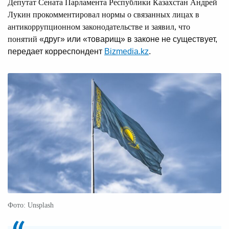
Депутат Сената Парламента Республики Казахстан Андрей
Лукин прокомментировал нормы о связанных лицах в
антикоррупционном законодательстве и заявил, что
понятий
«друг» или «товарищ» в законе не существует,
передает корреспондент
Bizmedia.kz
.
Фото: Unsplash