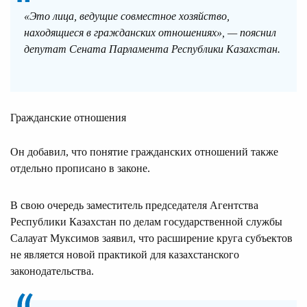
«Это лица, ведущие совместное хозяйство,
находящиеся в гражданских отношениях», — пояснил
депутат Сената Парламента Республики Казахстан.
Гражданские отношения
Он добавил, что понятие гражданских отношений также
отдельно прописано в законе.
В свою очередь заместитель председателя Агентства
Республики Казахстан по делам государственной службы
Салауат Муксимов заявил, что расширение круга субъектов
не является новой практикой для казахстанского
законодательства.