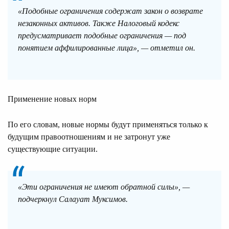
«Подобные ограничения содержат закон о возврате
незаконных активов. Также Налоговый кодекс
предусматривает подобные ограничения — под
понятием аффилированные лица», — отметил он.
Применение новых норм
По его словам, новые нормы будут применяться только к
будущим правоотношениям и не затронут уже
существующие ситуации.
«Эти ограничения не имеют обратной силы», —
подчеркнул Салауат Муксимов.