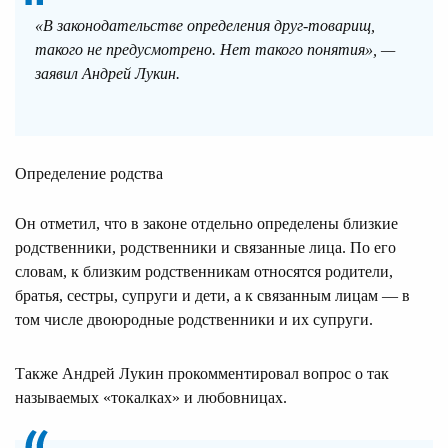
«В законодательстве определения друг-товарищ,
такого не предусмотрено. Нет такого понятия», —
заявил Андрей Лукин.
Определение родства
Он отметил, что в законе отдельно определены близкие
родственники, родственники и связанные лица. По его
словам, к близким родственникам относятся родители,
братья, сестры, супруги и дети, а к связанным лицам — в
том числе двоюродные родственники и их супруги.
Также Андрей Лукин прокомментировал вопрос о так
называемых «токалках» и любовницах.