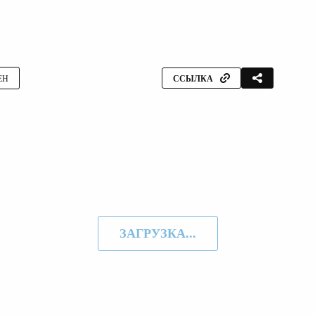
ЕН
ССЫЛКА
ЗАГРУЗКА...