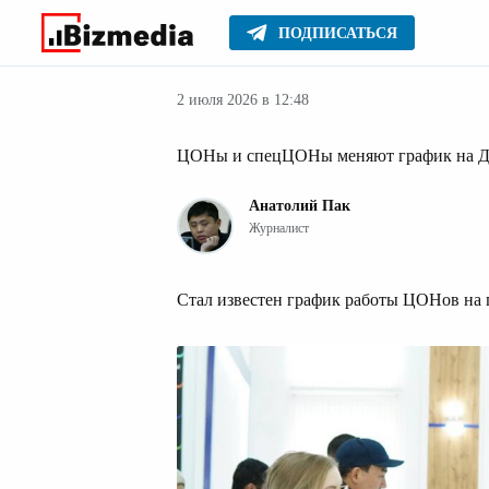
ПОДПИСАТЬСЯ
Новости Казах
Главное
Новости
2 июля 2026 в 12:48
ЦОНы и спецЦОНы меняют график на Д
Анатолий Пак
Журналист
Стал известен график работы ЦОНов на