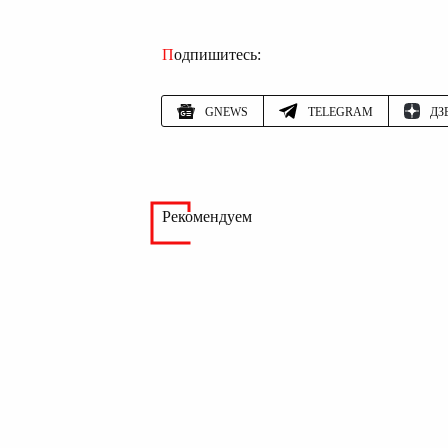
Подпишитесь:
GNEWS
TELEGRAM
ДЗ
Рекомендуем