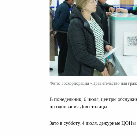
Фото: Госкорпорация «Правительство для гра
В понедельник, 6 июля, центры обслужи
празднования Дня столицы.
Зато в субботу, 4 июля, дежурные ЦОН