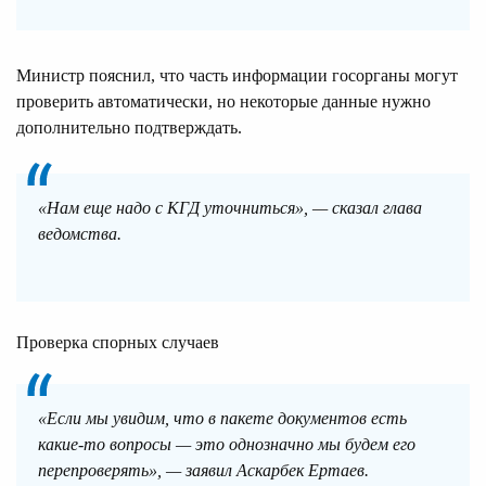
Министр пояснил, что часть информации госорганы могут
проверить автоматически, но некоторые данные нужно
дополнительно подтверждать.
«Нам еще надо с КГД уточниться», — сказал глава
ведомства.
Проверка спорных случаев
«Если мы увидим, что в пакете документов есть
какие-то вопросы — это однозначно мы будем его
перепроверять», — заявил Аскарбек Ертаев.