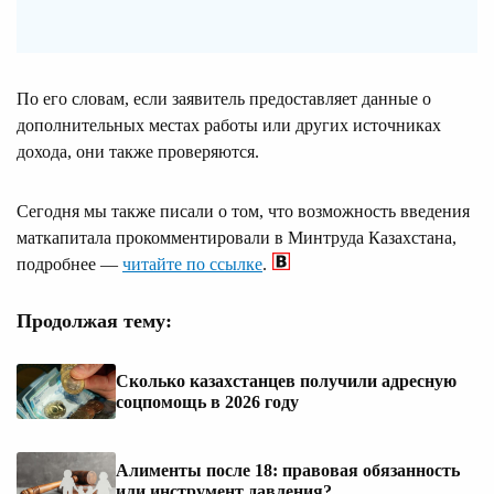
По его словам, если заявитель предоставляет данные о
дополнительных местах работы или других источниках
дохода, они также проверяются.
Сегодня мы также писали о том, что возможность введения
маткапитала прокомментировали в Минтруда Казахстана,
подробнее —
читайте по ссылке
.
Продолжая тему:
Сколько казахстанцев получили адресную
соцпомощь в 2026 году
Алименты после 18: правовая обязанность
или инструмент давления?