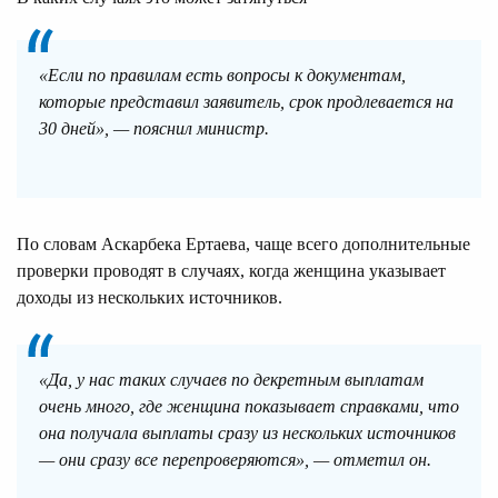
«Если по правилам есть вопросы к документам,
которые представил заявитель, срок продлевается на
30 дней», — пояснил министр.
По словам Аскарбека Ертаева, чаще всего дополнительные
проверки проводят в случаях, когда женщина указывает
доходы из нескольких источников.
«Да, у нас таких случаев по декретным выплатам
очень много, где женщина показывает справками, что
она получала выплаты сразу из нескольких источников
— они сразу все перепроверяются», — отметил он.