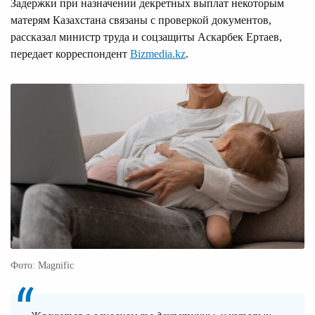
Задержки при назначении декретных выплат некоторым
матерям Казахстана связаны с проверкой документов,
рассказал министр труда и соцзащиты Аскарбек Ертаев,
передает корреспондент
Bizmedia.kz
.
Фото: Magnific