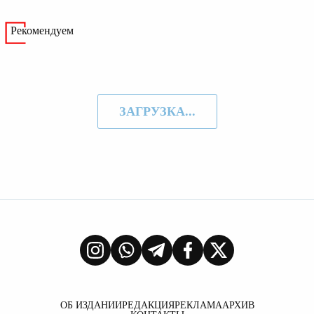
Рекомендуем
ЗАГРУЗКА...
ОБ ИЗДАНИИ
РЕДАКЦИЯ
РЕКЛАМА
АРХИВ