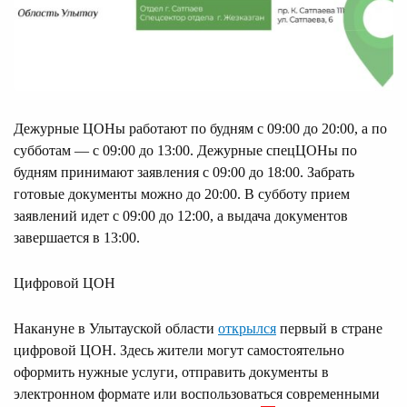
Дежурные ЦОНы работают по будням с 09:00 до 20:00, а по
субботам — с 09:00 до 13:00. Дежурные спецЦОНы по
будням принимают заявления с 09:00 до 18:00. Забрать
готовые документы можно до 20:00. В субботу прием
заявлений идет с 09:00 до 12:00, а выдача документов
завершается в 13:00.
Цифровой ЦОН
Накануне в Улытауской области
открылся
первый в стране
цифровой ЦОН. Здесь жители могут самостоятельно
оформить нужные услуги, отправить документы в
электронном формате или воспользоваться современными