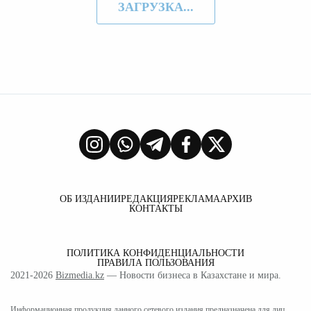
ЗАГРУЗКА...
ОБ ИЗДАНИИ
РЕДАКЦИЯ
РЕКЛАМА
АРХИВ
КОНТАКТЫ
ПОЛИТИКА КОНФИДЕНЦИАЛЬНОСТИ
ПРАВИЛА ПОЛЬЗОВАНИЯ
2021-2026
Bizmedia.kz
— Новости бизнеса в Казахстане и мира.
Информационная продукция данного сетевого издания предназначена для лиц,