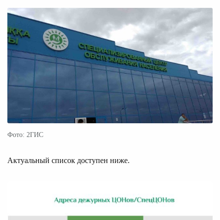
Фото: 2ГИС
Актуальный список доступен ниже.