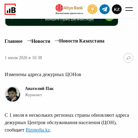
KZ
ПОДПИСАТЬ
Новости Казахстана
Главное
Новости
1 июля 2026 в 10:38
Изменены адреса дежурных ЦОНов
Анатолий Пак
Журналист
С 1 июля в нескольких регионах страны обновляют адреса
дежурных Центров обслуживания населения (ЦОН),
сообщает
Bizmedia.kz
.