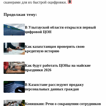
сканерами для их быстрой оцифровки.
Продолжая тему:
В Улытауской области открылся первый
цифровой ЦОН
Как казахстанцам проверить свою
кредитную историю
Как будут работать ЦОНы на майские
праздники 2026
В Казахстане расследуют продажу
персональных данных граждан
Коняшкин: Речи о сокращении сотрудников