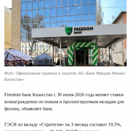
Фото: Официальная страница в соцсетях АО «Банк Фридом Финанс
Казахстан»
Freedom банк Казахстан с 30 июня 2026 года меняет ставки
вознаграждении по новым и пролонгируемым вкладам для
физлиц, объявляет банк.
ГЭСВ по вкладу «Стратегия» на 3 месяца составит 19,5%,