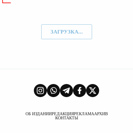
ЗАГРУЗКА...
ОБ ИЗДАНИИ
РЕДАКЦИЯ
РЕКЛАМА
АРХИВ
КОНТАКТЫ