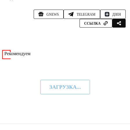
GNEWS
TELEGRAM
ДЗЕН
ССЫЛКА
Рекомендуем
ЗАГРУЗКА...