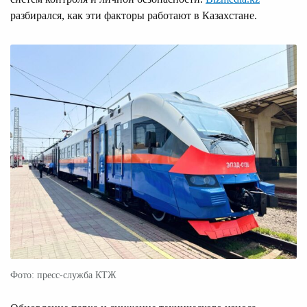
разбирался, как эти факторы работают в Казахстане.
Фото: пресс-служба КТЖ