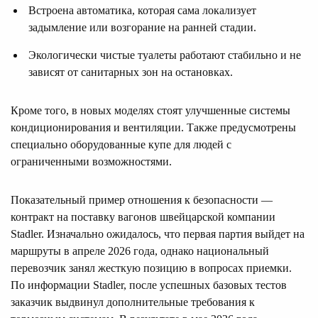
Встроена автоматика, которая сама локализует
задымление или возгорание на ранней стадии.
Экологически чистые туалеты работают стабильно и не
зависят от санитарных зон на остановках.
Кроме того, в новых моделях стоят улучшенные системы
кондиционирования и вентиляции. Также предусмотрены
специально оборудованные купе для людей с
ограниченными возможностями.
Показательный пример отношения к безопасности —
контракт на поставку вагонов швейцарской компании
Stadler. Изначально ожидалось, что первая партия выйдет на
маршруты в апреле 2026 года, однако национальный
перевозчик занял жесткую позицию в вопросах приемки.
По информации Stadler, после успешных базовых тестов
заказчик выдвинул дополнительные требования к