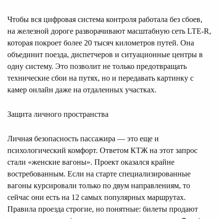
Чтобы вся цифровая система контроля работала без сбоев,
на железной дороге разворачивают масштабную сеть LTE-R,
которая покроет более 20 тысяч километров путей. Она
объединит поезда, диспетчеров и ситуационные центры в
одну систему. Это позволит не только предотвращать
технические сбои на путях, но и передавать картинку с
камер онлайн даже на отдаленных участках.
Защита личного пространства
Личная безопасность пассажира — это еще и
психологический комфорт. Ответом КТЖ на этот запрос
стали «женские вагоны». Проект оказался крайне
востребованным. Если на старте специализированные
вагоны курсировали только по двум направлениям, то
сейчас они есть на 12 самых популярных маршрутах.
Правила проезда строгие, но понятные: билеты продают