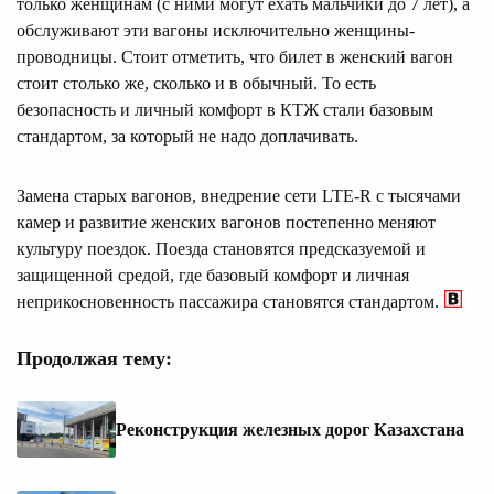
только женщинам (с ними могут ехать мальчики до 7 лет), а
обслуживают эти вагоны исключительно женщины-
проводницы. Стоит отметить, что билет в женский вагон
стоит столько же, сколько и в обычный. То есть
безопасность и личный комфорт в КТЖ стали базовым
стандартом, за который не надо доплачивать.
Замена старых вагонов, внедрение сети LTE-R с тысячами
камер и развитие женских вагонов постепенно меняют
культуру поездок. Поезда становятся предсказуемой и
защищенной средой, где базовый комфорт и личная
неприкосновенность пассажира становятся стандартом.
Продолжая тему:
Реконструкция железных дорог Казахстана