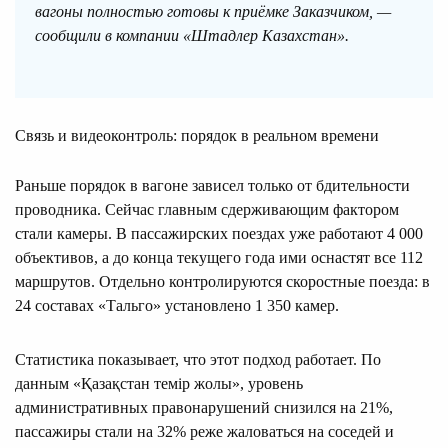
вагоны полностью готовы к приёмке Заказчиком, —
сообщили в компании «Штадлер Казахстан».
Связь и видеоконтроль: порядок в реальном времени
Раньше порядок в вагоне зависел только от бдительности
проводника. Сейчас главным сдерживающим фактором
стали камеры. В пассажирских поездах уже работают 4 000
объективов, а до конца текущего года ими оснастят все 112
маршрутов. Отдельно контролируются скоростные поезда: в
24 составах «Тальго» установлено 1 350 камер.
Статистика показывает, что этот подход работает. По
данным «Қазақстан темір жолы», уровень
административных правонарушений снизился на 21%,
пассажиры стали на 32% реже жаловаться на соседей и