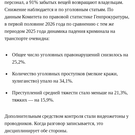
персонал, а 91% забытых вещей возвращают владельцам.
Снижение наблюдается и по уголовным статьям. По
данным Комитета по правовой статистике Генпрокуратуры,
в первой половине 2026 года по сравнению с тем же
периодом 2025 года динамика падения криминала на
транспорте очевидна:
Общее число уголовных правонарушений снизилось на
25,2%.
Количество уголовных проступков (мелкие кражи,
хулиганство) упало на 34,1%.
Преступлений средней тяжести стало меньше на 21,3%,
тяжких — на 15,9%.
Дополнительным средством контроля стали видеожетоны у
проводников. Когда разговор записывается, это
дисциплинирует обе стороны.