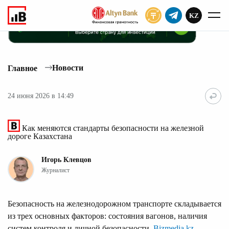
KZ
ПОДПИСАТЬ
Новости
Главное
24 июня 2026 в 14:49
Как меняются стандарты безопасности на железной
дороге Казахстана
Игорь Клевцов
Журналист
Безопасность на железнодорожном транспорте складывается
из трех основных факторов: состояния вагонов, наличия
систем контроля и личной безопасности.
Bizmedia.kz