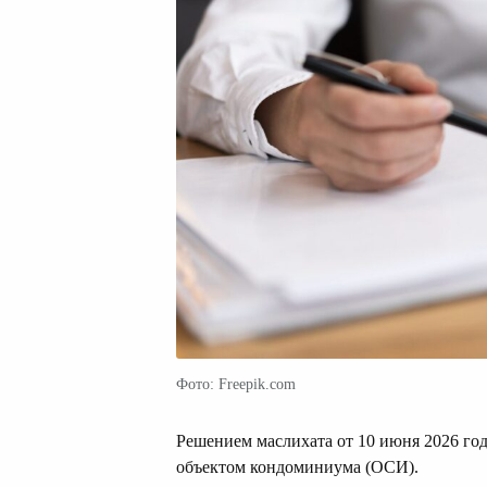
Фото: Freepik.com
Решением маслихата от 10 июня 2026 год
объектом кондоминиума (ОСИ).