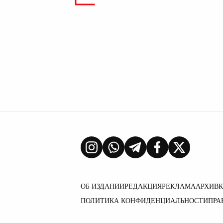
ОБ ИЗДАНИИ
РЕДАКЦИЯ
РЕКЛАМА
АРХИВ
ПОЛИТИКА КОНФИДЕНЦИАЛЬНОСТИ
ПРА