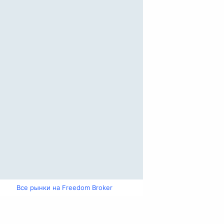
Все рынки на Freedom Broker