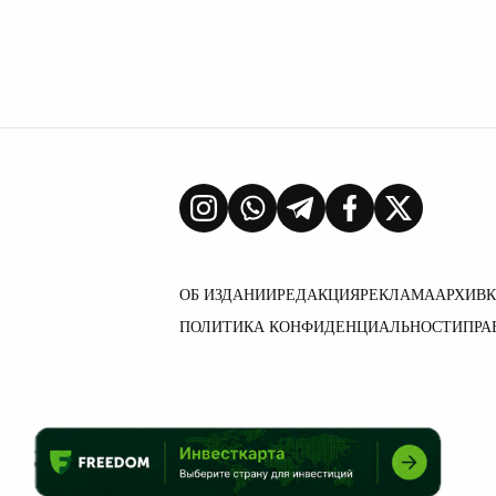
ОБ ИЗДАНИИ
РЕДАКЦИЯ
РЕКЛАМА
АРХИВ
ПОЛИТИКА КОНФИДЕНЦИАЛЬНОСТИ
ПРА