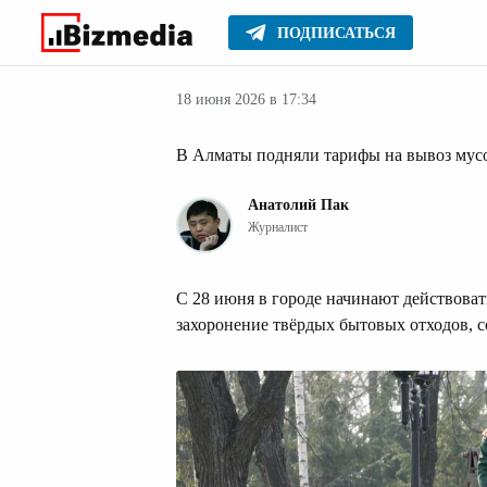
ПОДПИСАТЬСЯ
Деньги
Главное
Серьезное
18 июня 2026 в 17:34
В Алматы подняли тарифы на вывоз мус
Анатолий Пак
Журналист
С 28 июня в городе начинают действоват
захоронение твёрдых бытовых отходов, 