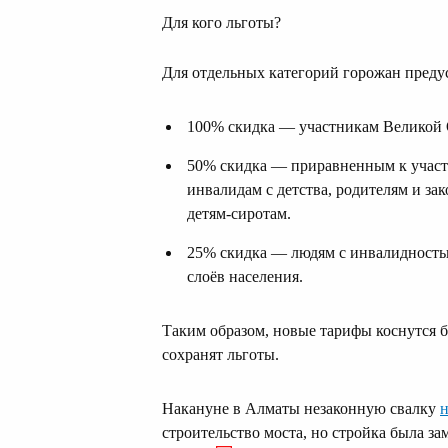
Для кого льготы?
Для отдельных категорий горожан преду
100% скидка — участникам Великой 
50% скидка — приравненным к участ
инвалидам с детства, родителям и за
детям‑сиротам.
25% скидка — людям с инвалидностью
слоёв населения.
Таким образом, новые тарифы коснутся 
сохранят льготы.
Накануне в Алматы незаконную свалку
строительство моста, но стройка была з