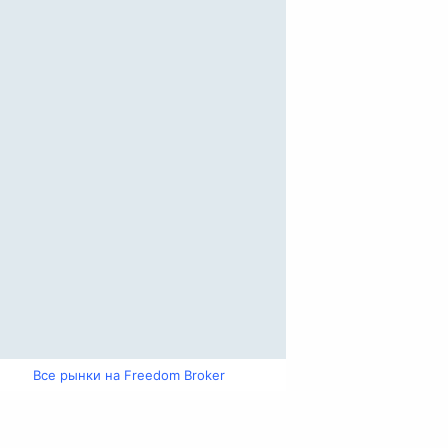
Все рынки на Freedom Broker