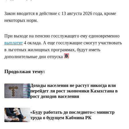
Закон вводится в действие с 13 августа 2026 года, кроме
некоторых норм.
При выходе на пенсию госслужащего ему единовременно
выплатят
4 оклада. А еще госслужащие смогут участвовать
в льготных жилищных программах, будут иметь
дополнительные дни отпуска
Продолжая тему:
Доходы населения не растут никогда или
перейдет ли рост экономики Казахстана в
рост доходов населения
«Буду работать до последнего»: министр
труда о будущем Кабмина РК