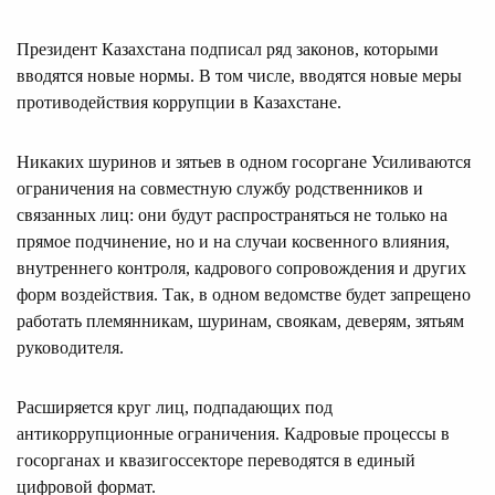
Президент Казахстана подписал ряд законов, которыми
вводятся новые нормы. В том числе, вводятся новые меры
противодействия коррупции в Казахстане.
Никаких шуринов и зятьев в одном госоргане Усиливаются
ограничения на совместную службу родственников и
связанных лиц: они будут распространяться не только на
прямое подчинение, но и на случаи косвенного влияния,
внутреннего контроля, кадрового сопровождения и других
форм воздействия. Так, в одном ведомстве будет запрещено
работать племянникам, шуринам, своякам, деверям, зятьям
руководителя.
Расширяется круг лиц, подпадающих под
антикоррупционные ограничения. Кадровые процессы в
госорганах и квазигоссекторе переводятся в единый
цифровой формат.