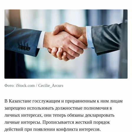
Фото: iStock.com / Cecilie_Arcurs
В Казахстане госслужащим и приравненным к ним лицам
запрещено использовать должностные полномочия в
личных интересах, они теперь обязаны декларировать
личные интересы. Прописывается жесткий порядок
действий при появлении конфликта интересов.