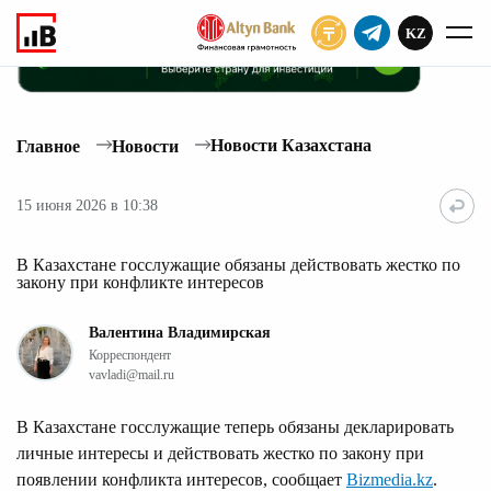
KZ
ПОДПИСАТЬ
Новости Казахстана
Главное
Новости
15 июня 2026 в 10:38
В Казахстане госслужащие обязаны действовать жестко по
закону при конфликте интересов
Валентина Владимирская
Корреспондент
vavladi@mail.ru
В Казахстане госслужащие теперь обязаны декларировать
личные интересы и действовать жестко по закону при
появлении конфликта интересов, сообщает
Bizmedia.kz
.