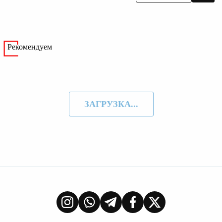
Рекомендуем
ЗАГРУЗКА...