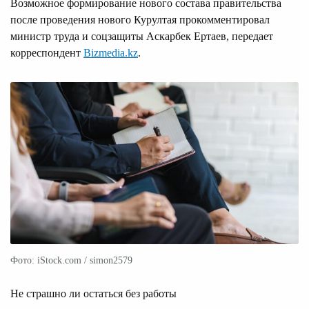
Возможное формирование нового состава правительства
после проведения нового Курултая прокомментировал
министр труда и соцзащиты Аскарбек Ертаев, передает
корреспондент
Bizmedia.kz
.
Фото: iStock.com / simon2579
Не страшно ли остаться без работы