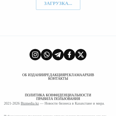
ЗАГРУЗКА...
ОБ ИЗДАНИИ
РЕДАКЦИЯ
РЕКЛАМА
АРХИВ
КОНТАКТЫ
ПОЛИТИКА КОНФИДЕНЦИАЛЬНОСТИ
ПРАВИЛА ПОЛЬЗОВАНИЯ
2021-2026
Bizmedia.kz
— Новости бизнеса в Казахстане и мира.