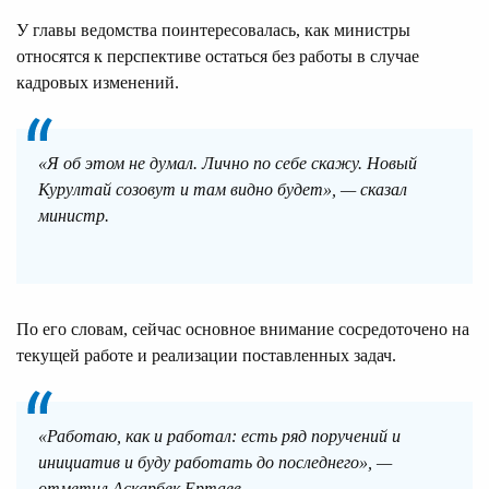
У главы ведомства поинтересовалась, как министры
относятся к перспективе остаться без работы в случае
кадровых изменений.
«Я об этом не думал. Лично по себе скажу. Новый
Курултай созовут и там видно будет», — сказал
министр.
По его словам, сейчас основное внимание сосредоточено на
текущей работе и реализации поставленных задач.
«Работаю, как и работал: есть ряд поручений и
инициатив и буду работать до последнего», —
отметил Аскарбек Ертаев.