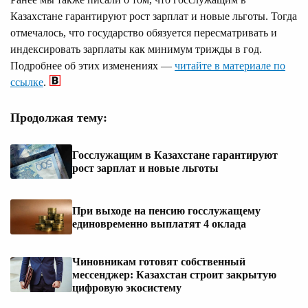
Казахстане гарантируют рост зарплат и новые льготы. Тогда
отмечалось, что государство обязуется пересматривать и
индексировать зарплаты как минимум трижды в год.
Подробнее об этих изменениях —
читайте в материале по
ссылке
.
Продолжая тему:
Госслужащим в Казахстане гарантируют
рост зарплат и новые льготы
При выходе на пенсию госслужащему
единовременно выплатят 4 оклада
Чиновникам готовят собственный
мессенджер: Казахстан строит закрытую
цифровую экосистему