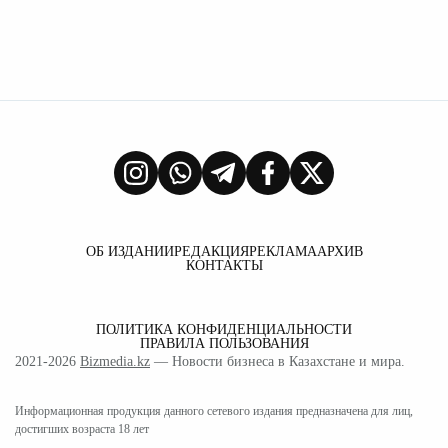
ОБ ИЗДАНИИ
РЕДАКЦИЯ
РЕКЛАМА
АРХИВ
КОНТАКТЫ
ПОЛИТИКА КОНФИДЕНЦИАЛЬНОСТИ
ПРАВИЛА ПОЛЬЗОВАНИЯ
2021-2026
Bizmedia.kz
— Новости бизнеса в Казахстане и мира.
Информационная продукция данного сетевого издания предназначена для лиц,
достигших возраста 18 лет