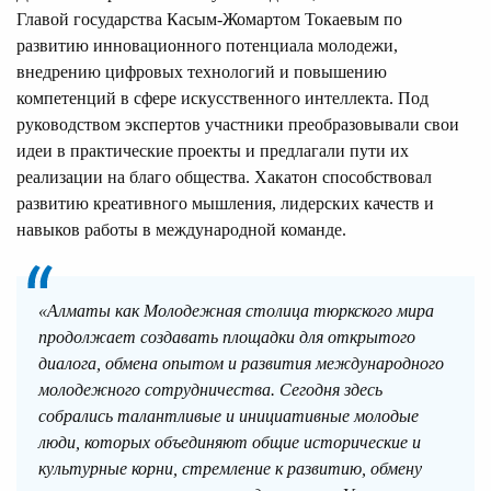
Главой государства Касым-Жомартом Токаевым по
развитию инновационного потенциала молодежи,
внедрению цифровых технологий и повышению
компетенций в сфере искусственного интеллекта. Под
руководством экспертов участники преобразовывали свои
идеи в практические проекты и предлагали пути их
реализации на благо общества. Хакатон способствовал
развитию креативного мышления, лидерских качеств и
навыков работы в международной команде.
«Алматы как Молодежная столица тюркского мира
продолжает создавать площадки для открытого
диалога, обмена опытом и развития международного
молодежного сотрудничества. Сегодня здесь
собрались талантливые и инициативные молодые
люди, которых объединяют общие исторические и
культурные корни, стремление к развитию, обмену