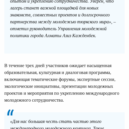
опытом и укреплению сотрудничества. Уверен, что
лагерь станет важной площадкой для новых
знакомств, совместных проектов и долгосрочного
партнерства между молодежью тюркского мира», –
отметил руководитель Управления молодежной
политики города Алматы Азиз Кажденбек.
В течение трех дней участников ожидает насыщенная
образовательная, культурная и диалоговая программа,
включающая тематические форумы, экспертные сессии,
экологические инициативы, презентации молодежных
проектов и мероприятия по укреплению международного
молодежного сотрудничества.
«Для нас большая честь стать частью этого
международного молодежного кемпинга. Такие