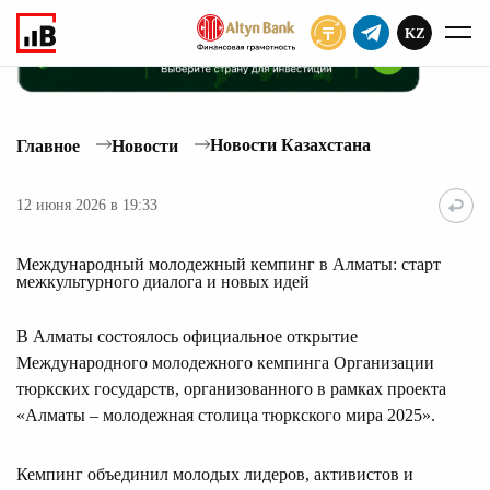
KZ
ПОДПИСАТЬ
Новости Казахстана
Главное
Новости
12 июня 2026 в 19:33
Международный молодежный кемпинг в Алматы: старт
межкультурного диалога и новых идей
В Алматы состоялось официальное открытие
Международного молодежного кемпинга Организации
тюркских государств, организованного в рамках проекта
«Алматы – молодежная столица тюркского мира 2025».
Кемпинг объединил молодых лидеров, активистов и