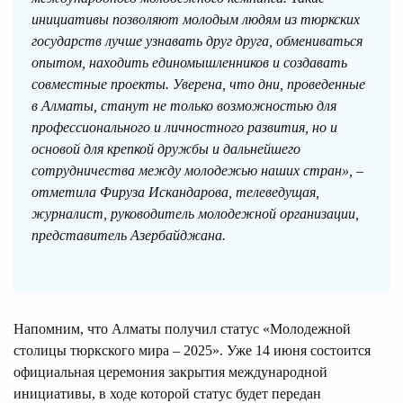
инициативы позволяют молодым людям из тюркских
государств лучше узнавать друг друга, обмениваться
опытом, находить единомышленников и создавать
совместные проекты. Уверена, что дни, проведенные
в Алматы, станут не только возможностью для
профессионального и личностного развития, но и
основой для крепкой дружбы и дальнейшего
сотрудничества между молодежью наших стран», –
отметила Фируза Искандарова, телеведущая,
журналист, руководитель молодежной организации,
представитель Азербайджана.
Напомним, что Алматы получил статус «Молодежной
столицы тюркского мира – 2025». Уже 14 июня состоится
официальная церемония закрытия международной
инициативы, в ходе которой статус будет передан