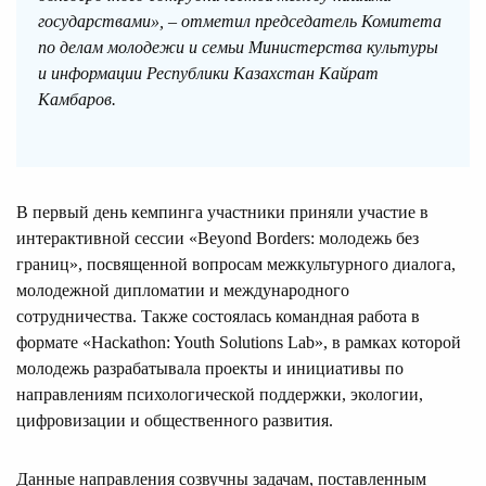
государствами», – отметил председатель Комитета
по делам молодежи и семьи Министерства культуры
и информации Республики Казахстан Кайрат
Камбаров.
В первый день кемпинга участники приняли участие в
интерактивной сессии «Beyond Borders: молодежь без
границ», посвященной вопросам межкультурного диалога,
молодежной дипломатии и международного
сотрудничества. Также состоялась командная работа в
формате «Hackathon: Youth Solutions Lab», в рамках которой
молодежь разрабатывала проекты и инициативы по
направлениям психологической поддержки, экологии,
цифровизации и общественного развития.
Данные направления созвучны задачам, поставленным