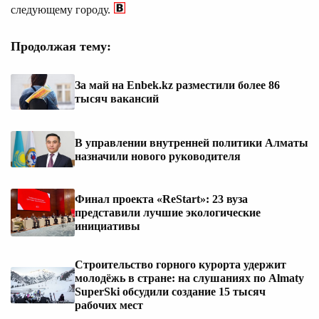
следующему городу.
Продолжая тему:
За май на Enbek.kz разместили более 86
тысяч вакансий
В управлении внутренней политики Алматы
назначили нового руководителя
Финал проекта «ReStart»: 23 вуза
представили лучшие экологические
инициативы
Строительство горного курорта удержит
молодёжь в стране: на слушаниях по Almaty
SuperSki обсудили создание 15 тысяч
рабочих мест