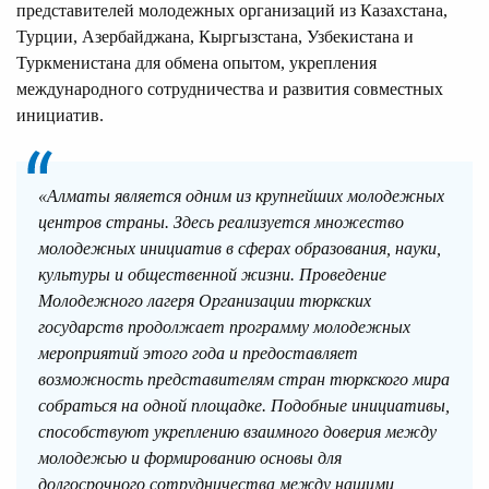
представителей молодежных организаций из Казахстана,
Турции, Азербайджана, Кыргызстана, Узбекистана и
Туркменистана для обмена опытом, укрепления
международного сотрудничества и развития совместных
инициатив.
«Алматы является одним из крупнейших молодежных
центров страны. Здесь реализуется множество
молодежных инициатив в сферах образования, науки,
культуры и общественной жизни. Проведение
Молодежного лагеря Организации тюркских
государств продолжает программу молодежных
мероприятий этого года и предоставляет
возможность представителям стран тюркского мира
собраться на одной площадке. Подобные инициативы,
способствуют укреплению взаимного доверия между
молодежью и формированию основы для
долгосрочного сотрудничества между нашими