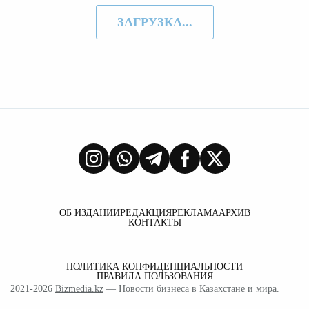
ЗАГРУЗКА...
ОБ ИЗДАНИИ
РЕДАКЦИЯ
РЕКЛАМА
АРХИВ
КОНТАКТЫ
ПОЛИТИКА КОНФИДЕНЦИАЛЬНОСТИ
ПРАВИЛА ПОЛЬЗОВАНИЯ
2021-2026
Bizmedia.kz
— Новости бизнеса в Казахстане и мира.