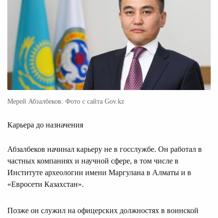
Мерей Абзалбеков. Фото с сайта Gov.kz
Карьера до назначения
Абзалбеков начинал карьеру не в госслужбе. Он работал в
частных компаниях и научной сфере, в том числе в
Институте археологии имени Маргулана в Алматы и в
«Евросети Казахстан».
Позже он служил на офицерских должностях в воинской