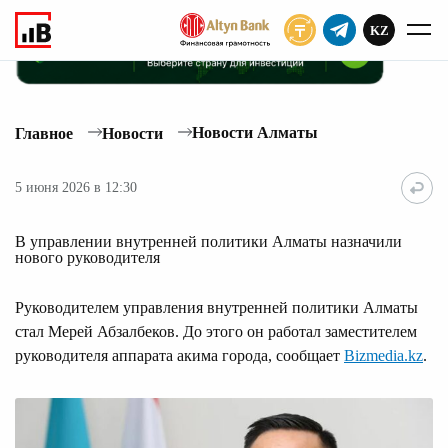
KZ
ПОДПИСАТЬ
Новости Алматы
Главное
Новости
5 июня 2026 в 12:30
В управлении внутренней политики Алматы назначили
нового руководителя
Руководителем управления внутренней политики Алматы
стал Мерей Абзалбеков. До этого он работал заместителем
руководителя аппарата акима города, сообщает
Bizmedia.kz
.