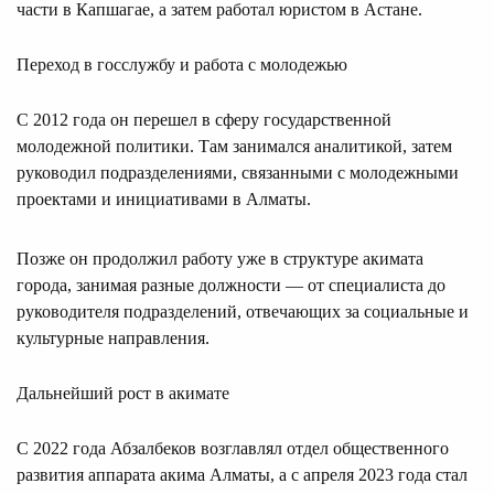
части в Капшагае, а затем работал юристом в Астане.
Переход в госслужбу и работа с молодежью
С 2012 года он перешел в сферу государственной
молодежной политики. Там занимался аналитикой, затем
руководил подразделениями, связанными с молодежными
проектами и инициативами в Алматы.
Позже он продолжил работу уже в структуре акимата
города, занимая разные должности — от специалиста до
руководителя подразделений, отвечающих за социальные и
культурные направления.
Дальнейший рост в акимате
С 2022 года Абзалбеков возглавлял отдел общественного
развития аппарата акима Алматы, а с апреля 2023 года стал