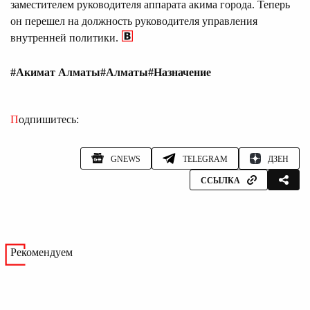
заместителем руководителя аппарата акима города. Теперь
он перешел на должность руководителя управления
внутренней политики.
#Акимат Алматы
#Алматы
#Назначение
Подпишитесь:
GNEWS
TELEGRAM
ДЗЕН
ССЫЛКА
Рекомендуем