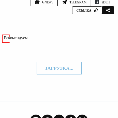
GNEWS
TELEGRAM
ДЗЕН
ССЫЛКА
Рекомендуем
ЗАГРУЗКА...