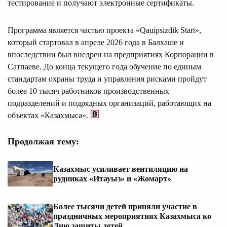
тестирование и получают электронные сертификаты.
Программа является частью проекта «Qauipsizdik Start»,
который стартовал в апреле 2026 года в Балхаше и
впоследствии был внедрен на предприятиях Корпорации в
Сатпаеве. До конца текущего года обучение по единым
стандартам охраны труда и управления рисками пройдут
более 10 тысяч работников производственных
подразделений и подрядных организаций, работающих на
объектах «Казахмыса».
Продолжая тему:
Казахмыс усиливает вентиляцию на
рудниках «Итауыз» и «Жомарт»
Более тысячи детей приняли участие в
праздничных мероприятиях Казахмыса ко
Дню защиты детей