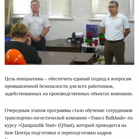
Цель инициативы – обеспечить единый подход к вопросам
промышленной безопасности для всех работников,
задействованных на производственных объектах компании.
Очередным этапом программы стало обучение сотрудников
транспортно-логистической компании «Tranco Balkhash» по
курсу «Qauipsizdik Start» (QStart), который проводится на
базе Центра подготовки и переподготовки кадров