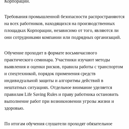
Корпорации.
Требования промышленной безопасности распространяются
на всех работников, находящихся на производственных
площадках Корпорации, независимо от того, являются ли
они сотрудниками компании или подрядных организаций.
Обучение проходит в формате восьмичасового
практического семинара. Участники изучают методы
выявления и оценки рисков, правила работы с транспортом
и спецтехникой, порядок применения средств
индивидуальной защиты и алгоритмы действий в
нештатных ситуациях. Отдельное внимание уделяется
правилам Life Saving Rules и праву работника остановить
выполнение работ при возникновении угрозы жизни и
здоровью.
По итогам обучения слушатели проходят обязательное