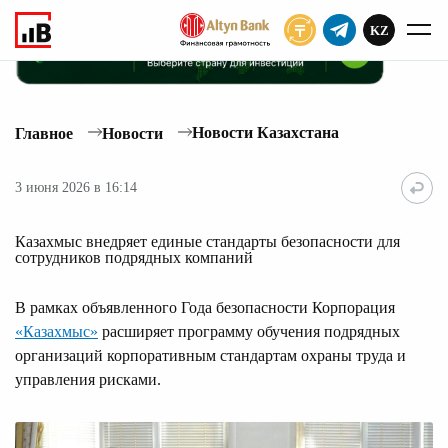
KZ
ПОДПИСАТЬ
Новости Казахстана
Главное
Новости
3 июня 2026 в 16:14
Казахмыс внедряет единые стандарты безопасности для
сотрудников подрядных компаний
В рамках объявленного Года безопасности Корпорация
«Казахмыс»
расширяет программу обучения подрядных
организаций корпоративным стандартам охраны труда и
управления рисками.