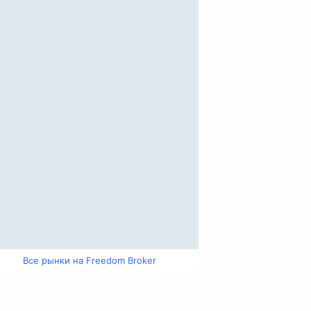
Все рынки на Freedom Broker