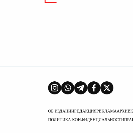
ОБ ИЗДАНИИ
РЕДАКЦИЯ
РЕКЛАМА
АРХИВ
ПОЛИТИКА КОНФИДЕНЦИАЛЬНОСТИ
ПРА