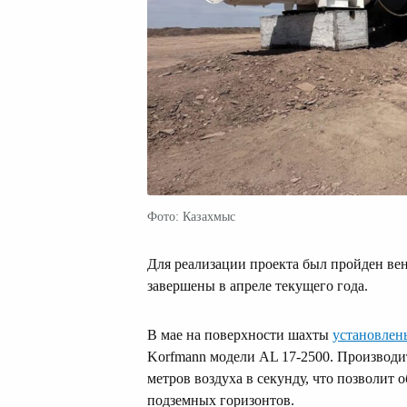
Фото: Казахмыс
Для реализации проекта был пройден в
завершены в апреле текущего года.
В мае на поверхности шахты
установлен
Korfmann модели AL 17-2500. Производит
метров воздуха в секунду, что позволит
подземных горизонтов.