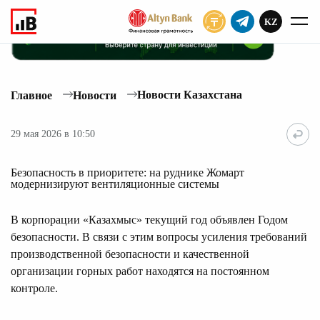
KZ
ПОДПИСАТЬ
Новости Казахстана
Главное
Новости
29 мая 2026 в 10:50
Безопасность в приоритете: на руднике Жомарт
модернизируют вентиляционные системы
В корпорации «Казахмыс» текущий год объявлен Годом
безопасности. В связи с этим вопросы усиления требований
производственной безопасности и качественной
организации горных работ находятся на постоянном
контроле.