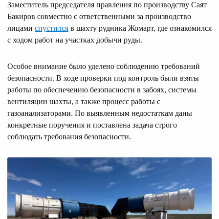
Заместитель председателя правления по производству Саят
Бакиров совместно с ответственными за производство
лицами
спустился
в шахту рудника Жомарт, где ознакомился
с ходом работ на участках добычи руды.
Особое внимание было уделено соблюдению требований
безопасности. В ходе проверки под контроль были взяты
работы по обеспечению безопасности в забоях, системы
вентиляции шахты, а также процесс работы с
газоанализаторами. По выявленным недостаткам даны
конкретные поручения и поставлена задача строго
соблюдать требования безопасности.