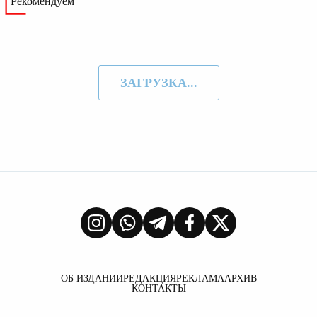
Рекомендуем
ЗАГРУЗКА...
ОБ ИЗДАНИИ
РЕДАКЦИЯ
РЕКЛАМА
АРХИВ
КОНТАКТЫ