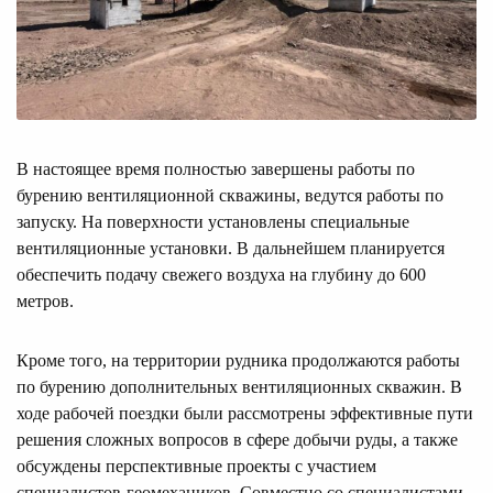
В настоящее время полностью завершены работы по
бурению вентиляционной скважины, ведутся работы по
запуску. На поверхности установлены специальные
вентиляционные установки. В дальнейшем планируется
обеспечить подачу свежего воздуха на глубину до 600
метров.
Кроме того, на территории рудника продолжаются работы
по бурению дополнительных вентиляционных скважин. В
ходе рабочей поездки были рассмотрены эффективные пути
решения сложных вопросов в сфере добычи руды, а также
обсуждены перспективные проекты с участием
специалистов-геомехаников. Совместно со специалистами