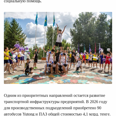
социальную помощь.
Одним из приоритетных направлений остается развитие
транспортной инфраструктуры предприятий. В 2026 году
для производственных подразделений приобретено 90
автобусов Yutong и ПАЗ общей стоимостью 4,1 млрд. тенге.