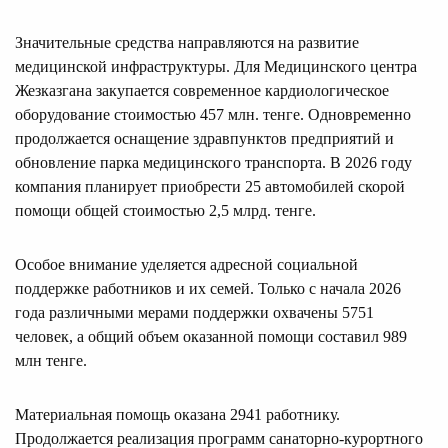
Значительные средства направляются на развитие
медицинской инфраструктуры. Для Медицинского центра
Жезказгана закупается современное кардиологическое
оборудование стоимостью 457 млн. тенге. Одновременно
продолжается оснащение здравпунктов предприятий и
обновление парка медицинского транспорта. В 2026 году
компания планирует приобрести 25 автомобилей скорой
помощи общей стоимостью 2,5 млрд. тенге.
Особое внимание уделяется адресной социальной
поддержке работников и их семей. Только с начала 2026
года различными мерами поддержки охвачены 5751
человек, а общий объем оказанной помощи составил 989
млн тенге.
Материальная помощь оказана 2941 работнику.
Продолжается реализация программ санаторно-курортного