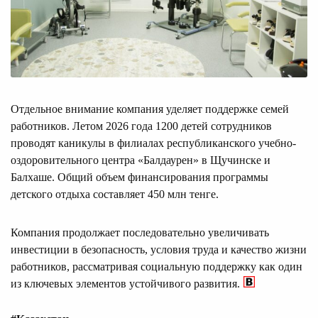
Отдельное внимание компания уделяет поддержке семей
работников. Летом 2026 года 1200 детей сотрудников
проводят каникулы в филиалах республиканского учебно-
оздоровительного центра «Балдаурен» в Щучинске и
Балхаше. Общий объем финансирования программы
детского отдыха составляет 450 млн тенге.
Компания продолжает последовательно увеличивать
инвестиции в безопасность, условия труда и качество жизни
работников, рассматривая социальную поддержку как один
из ключевых элементов устойчивого развития.