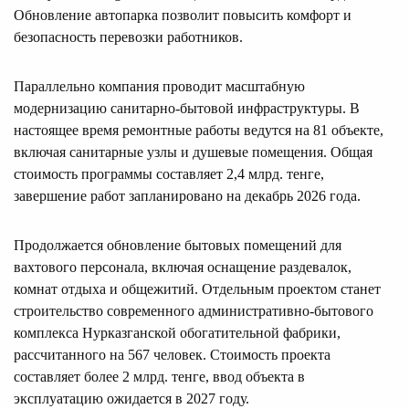
Обновление автопарка позволит повысить комфорт и
безопасность перевозки работников.
Параллельно компания проводит масштабную
модернизацию санитарно-бытовой инфраструктуры. В
настоящее время ремонтные работы ведутся на 81 объекте,
включая санитарные узлы и душевые помещения. Общая
стоимость программы составляет 2,4 млрд. тенге,
завершение работ запланировано на декабрь 2026 года.
Продолжается обновление бытовых помещений для
вахтового персонала, включая оснащение раздевалок,
комнат отдыха и общежитий. Отдельным проектом станет
строительство современного административно-бытового
комплекса Нурказганской обогатительной фабрики,
рассчитанного на 567 человек. Стоимость проекта
составляет более 2 млрд. тенге, ввод объекта в
эксплуатацию ожидается в 2027 году.