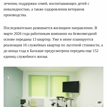
лечения, поддержки семей, воспитывающих детей с
инвалидностью, а также оздоровления ветеранов
производства.
Последовательно развивается жилищное направление. В
марте 2026 года работникам компании на безвозмездной
основе переданы 13 квартир. Уже в июне планируется
реализация 16 служебных квартир по льготной стоимости, а
до конца года в Балхаше предусмотрена передача еще 152
единиц служебного жилья.