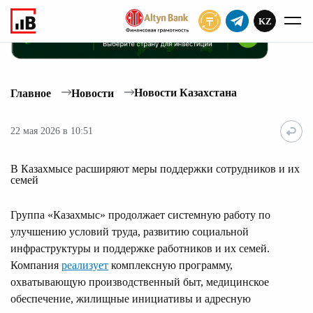
KZ
ПОДПИСАТЬ
Новости Казахстана
Главное
Новости
22 мая 2026 в 10:51
В Казахмысе расширяют меры поддержки сотрудников и их
семей
Группа «Казахмыс» продолжает системную работу по
улучшению условий труда, развитию социальной
инфраструктуры и поддержке работников и их семей.
Компания
реализует
комплексную программу,
охватывающую производственный быт, медицинское
обеспечение, жилищные инициативы и адресную