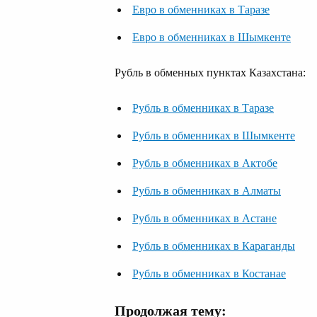
Евро в обменниках в Таразе
Евро в обменниках в Шымкенте
Рубль в обменных пунктах Казахстана:
Рубль в обменниках в Таразе
Рубль в обменниках в Шымкенте
Рубль в обменниках в Актобе
Рубль в обменниках в Алматы
Рубль в обменниках в Астане
Рубль в обменниках в Караганды
Рубль в обменниках в Костанае
Продолжая тему: