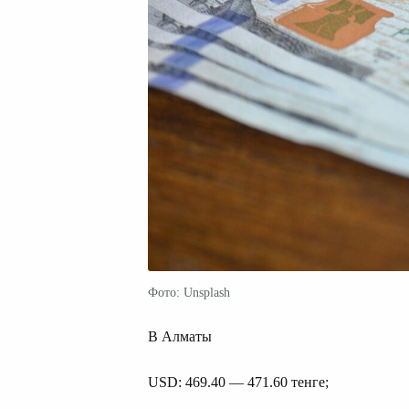
Фото: Unsplash
В Алматы
USD: 469.40 — 471.60 тенге;