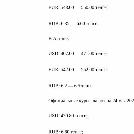
EUR: 548.00 — 550.00 тенге;
RUB: 6.35 — 6.60 тенге.
В Астане:
USD: 467.00 — 471.00 тенге;
EUR: 542.00 — 552.00 тенге;
RUB: 6.2 — 6.5 тенге.
Официальные курсы валют на 24 мая 202
USD: 470.80 тенге;
RUB: 6.60 тенге;