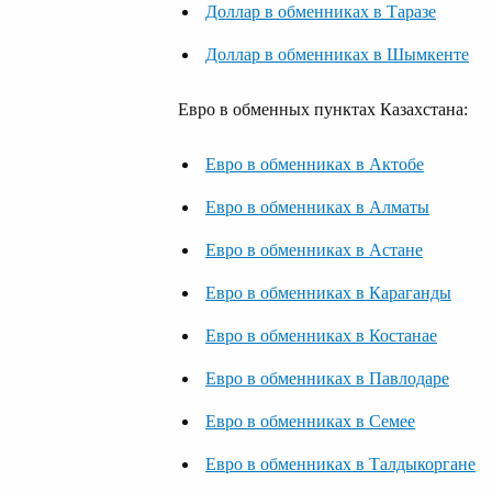
Доллар в обменниках в Таразе
Доллар в обменниках в Шымкенте
Евро в обменных пунктах Казахстана:
Евро в обменниках в Актобе
Евро в обменниках в Алматы
Евро в обменниках в Астане
Евро в обменниках в Караганды
Евро в обменниках в Костанае
Евро в обменниках в Павлодаре
Евро в обменниках в Семее
Евро в обменниках в Талдыкоргане