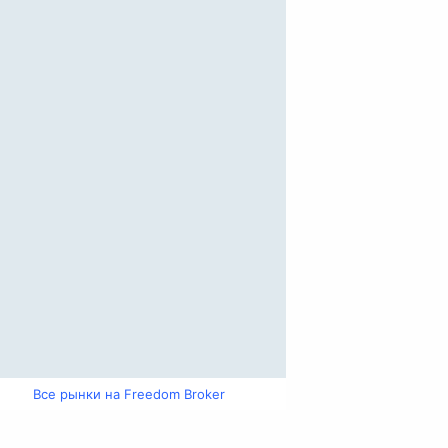
Все рынки на Freedom Broker