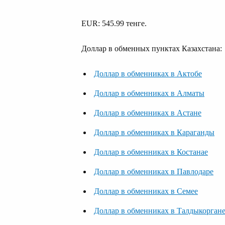
EUR: 545.99 тенге.
Доллар в обменных пунктах Казахстана:
Доллар в обменниках в Актобе
Доллар в обменниках в Алматы
Доллар в обменниках в Астане
Доллар в обменниках в Караганды
Доллар в обменниках в Костанае
Доллар в обменниках в Павлодаре
Доллар в обменниках в Семее
Доллар в обменниках в Талдыкорган