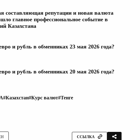
я составляющая репутации и новая валюта
ошло главное профессиональное событие в
ий Казахстана
евро и рубль в обменниках 23 мая 2026 года?
евро и рубль в обменниках 20 мая 2026 года?
ША
#Казахстан
#Курс валют
#Тенге
ЕН
ССЫЛКА