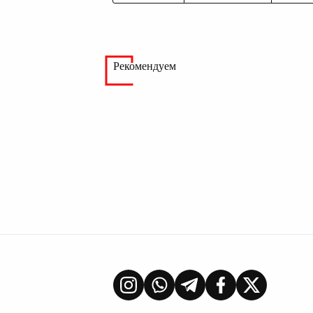
Рекомендуем