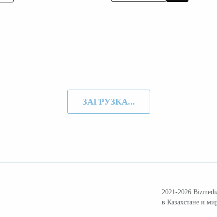
ЗАГРУЗКА...
2021-2026
Bizmedi
в Казахстане и ми