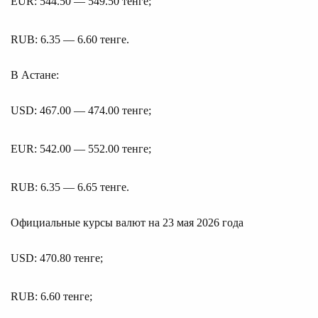
EUR: 544.50 — 549.50 тенге;
RUB: 6.35 — 6.60 тенге.
В Астане:
USD: 467.00 — 474.00 тенге;
EUR: 542.00 — 552.00 тенге;
RUB: 6.35 — 6.65 тенге.
Официальные курсы валют на 23 мая 2026 года
USD: 470.80 тенге;
RUB: 6.60 тенге;