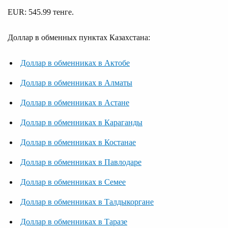
EUR: 545.99 тенге.
Доллар в обменных пунктах Казахстана:
Доллар в обменниках в Актобе
Доллар в обменниках в Алматы
Доллар в обменниках в Астане
Доллар в обменниках в Караганды
Доллар в обменниках в Костанае
Доллар в обменниках в Павлодаре
Доллар в обменниках в Семее
Доллар в обменниках в Талдыкоргане
Доллар в обменниках в Таразе