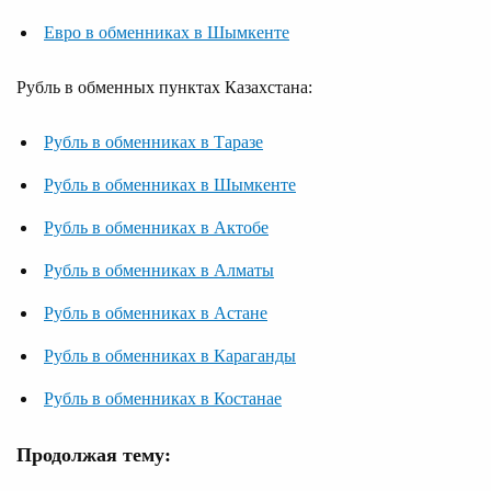
Евро в обменниках в Шымкенте
Рубль в обменных пунктах Казахстана:
Рубль в обменниках в Таразе
Рубль в обменниках в Шымкенте
Рубль в обменниках в Актобе
Рубль в обменниках в Алматы
Рубль в обменниках в Астане
Рубль в обменниках в Караганды
Рубль в обменниках в Костанае
Продолжая тему: