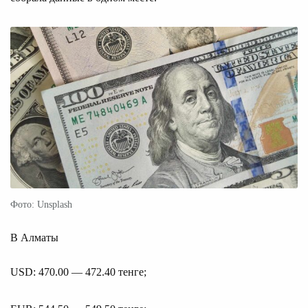
Фото: Unsplash
В Алматы
USD: 470.00 — 472.40 тенге;