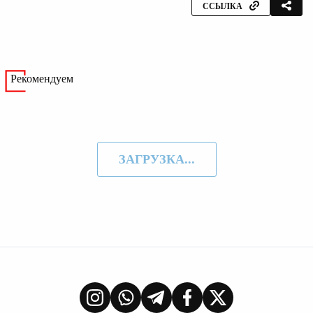
ССЫЛКА
Рекомендуем
ЗАГРУЗКА...