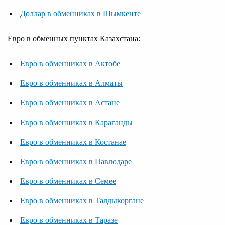
Доллар в обменниках в Шымкенте
Евро в обменных пунктах Казахстана:
Евро в обменниках в Актобе
Евро в обменниках в Алматы
Евро в обменниках в Астане
Евро в обменниках в Караганды
Евро в обменниках в Костанае
Евро в обменниках в Павлодаре
Евро в обменниках в Семее
Евро в обменниках в Талдыкоргане
Евро в обменниках в Таразе