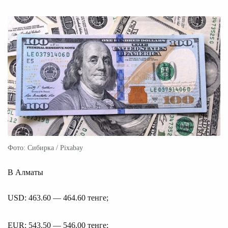
Фото: Сибирка / Pixabay
В Алматы
USD: 463.60 — 464.60 тенге;
EUR: 543.50 — 546.00 тенге;