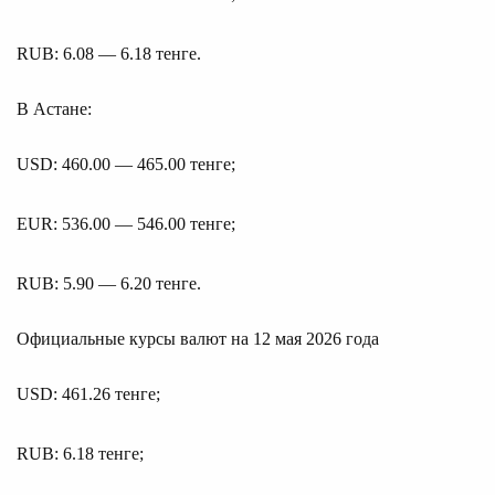
RUB: 6.08 — 6.18 тенге.
В Астане:
USD: 460.00 — 465.00 тенге;
EUR: 536.00 — 546.00 тенге;
RUB: 5.90 — 6.20 тенге.
Официальные курсы валют на 12 мая 2026 года
USD: 461.26 тенге;
RUB: 6.18 тенге;