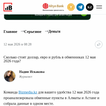
KZ
ПОДПИСАТЬ
Деньги
Главное
Серьезное
12 мая 2026 в 08:28
Сколько стоят доллар, евро и рубль в обменниках 12 мая
2026 года?
Надия Искакова
Журналист
Команда
Bizmedia.kz
для вашего удобства 12 мая 2026 года
проанализировала обменные пункты в Алматы и Астане и
собрала данные в одном месте.