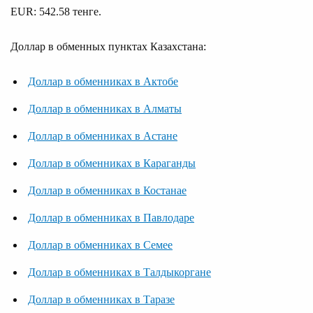
EUR: 542.58 тенге.
Доллар в обменных пунктах Казахстана:
Доллар в обменниках в Актобе
Доллар в обменниках в Алматы
Доллар в обменниках в Астане
Доллар в обменниках в Караганды
Доллар в обменниках в Костанае
Доллар в обменниках в Павлодаре
Доллар в обменниках в Семее
Доллар в обменниках в Талдыкоргане
Доллар в обменниках в Таразе