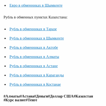
Евро в обменниках в Шымкенте
Рубль в обменных пунктах Казахстана:
Рубль в обменниках в Таразе
Рубль в обменниках в Шымкенте
Рубль в обменниках в Актобе
Рубль в обменниках в Алматы
Рубль в обменниках в Астане
Рубль в обменниках в Караганды
Рубль в обменниках в Костанае
#Алматы
#Астана
#Деньги
#Доллар США
#Казахстан
#Курс валют
#Тенге