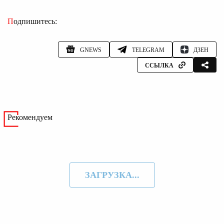
Подпишитесь:
GNEWS
TELEGRAM
ДЗЕН
ССЫЛКА
Рекомендуем
ЗАГРУЗКА...