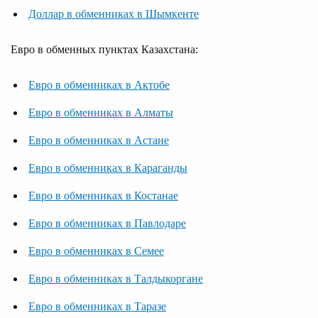
Доллар в обменниках в Шымкенте
Евро в обменных пунктах Казахстана:
Евро в обменниках в Актобе
Евро в обменниках в Алматы
Евро в обменниках в Астане
Евро в обменниках в Караганды
Евро в обменниках в Костанае
Евро в обменниках в Павлодаре
Евро в обменниках в Семее
Евро в обменниках в Талдыкоргане
Евро в обменниках в Таразе