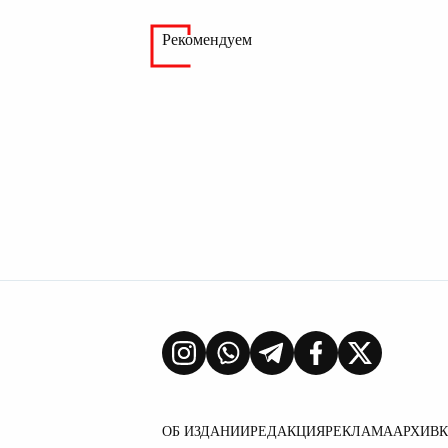
Рекомендуем
ОБ ИЗДАНИИ
РЕДАКЦИЯ
РЕКЛАМА
АРХИВ