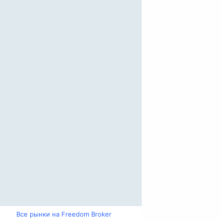
Все рынки на Freedom Broker