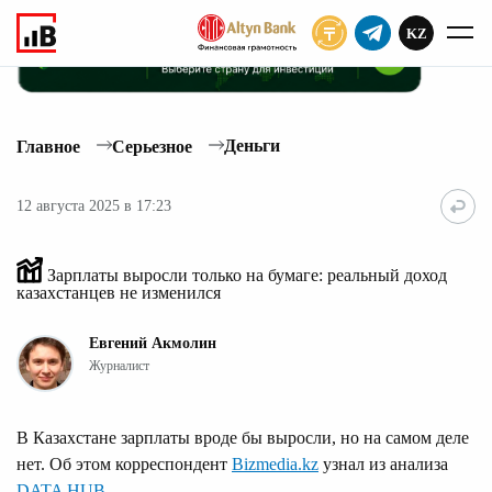
KZ
ПОДПИСАТЬ
Деньги
Главное
Серьезное
12 августа 2025 в 17:23
Зарплаты выросли только на бумаге: реальный доход
казахстанцев не изменился
Евгений Акмолин
Журналист
В Казахстане зарплаты вроде бы выросли, но на самом деле
нет. Об этом корреспондент
Bizmedia.kz
узнал из анализа
DATA HUB
.