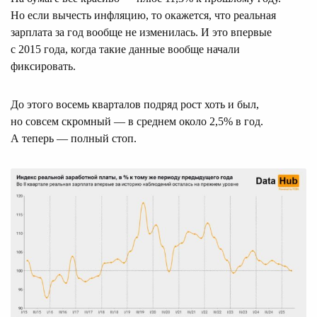
Но если вычесть инфляцию, то окажется, что реальная
зарплата за год вообще не изменилась. И это впервые
с 2015 года, когда такие данные вообще начали
фиксировать.
До этого восемь кварталов подряд рост хоть и был,
но совсем скромный — в среднем около 2,5% в год.
А теперь — полный стоп.