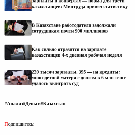
Зарплаты в конвертах — норма для трети
казахстанцев: Минтруда привел статистику
В Казахстане работодатели задолжали
сотрудникам почти 900 миллионов
Как сильно отразится на зарплате
казахстанцев 4-х дневная рабочая неделя
220 тысяч зарплаты, 395 — на кредиты:
многодетной матери с долгом в 6 млн тенге
удалось выиграть суд
#Анализ
#Деньги
#Казахстан
Подпишитесь: