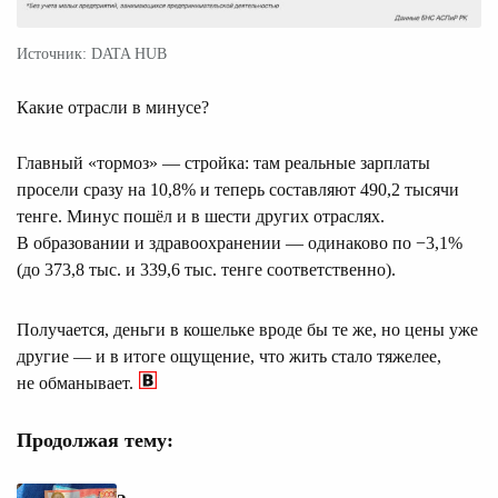
Источник: DATA HUB
Какие отрасли в минусе?
Главный «тормоз» — стройка: там реальные зарплаты
просели сразу на 10,8% и теперь составляют 490,2 тысячи
тенге. Минус пошёл и в шести других отраслях.
В образовании и здравоохранении — одинаково по −3,1%
(до 373,8 тыс. и 339,6 тыс. тенге соответственно).
Получается, деньги в кошельке вроде бы те же, но цены уже
другие — и в итоге ощущение, что жить стало тяжелее,
не обманывает.
Продолжая тему: