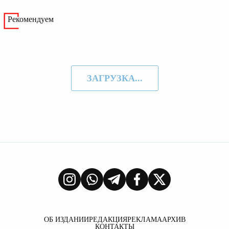
Рекомендуем
ЗАГРУЗКА...
ОБ ИЗДАНИИ
РЕДАКЦИЯ
РЕКЛАМА
АРХИВ
КОНТАКТЫ