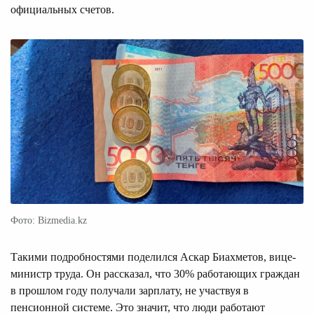
официальных счетов.
Фото: Bizmedia.kz
Такими подробностями поделился Аскар Биахметов, вице-
министр труда. Он рассказал, что 30% работающих граждан
в прошлом году получали зарплату, не участвуя в
пенсионной системе. Это значит, что люди работают