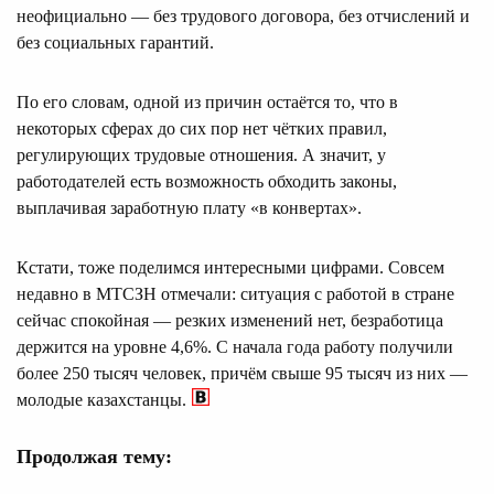
неофициально — без трудового договора, без отчислений и
без социальных гарантий.
По его словам, одной из причин остаётся то, что в
некоторых сферах до сих пор нет чётких правил,
регулирующих трудовые отношения. А значит, у
работодателей есть возможность обходить законы,
выплачивая заработную плату «в конвертах».
Кстати, тоже поделимся интересными цифрами. Совсем
недавно в МТСЗН отмечали: ситуация с работой в стране
сейчас спокойная — резких изменений нет, безработица
держится на уровне 4,6%. С начала года работу получили
более 250 тысяч человек, причём свыше 95 тысяч из них —
молодые казахстанцы.
Продолжая тему: