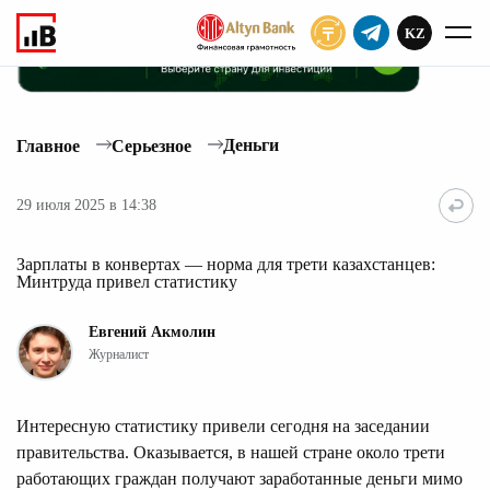
KZ
ПОДПИСАТЬ
Деньги
Главное
Серьезное
29 июля 2025 в 14:38
Зарплаты в конвертах — норма для трети казахстанцев:
Минтруда привел статистику
Евгений Акмолин
Журналист
Интересную статистику привели сегодня на заседании
правительства. Оказывается, в нашей стране около трети
работающих граждан получают заработанные деньги мимо