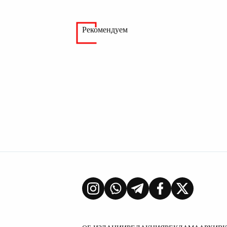
Рекомендуем