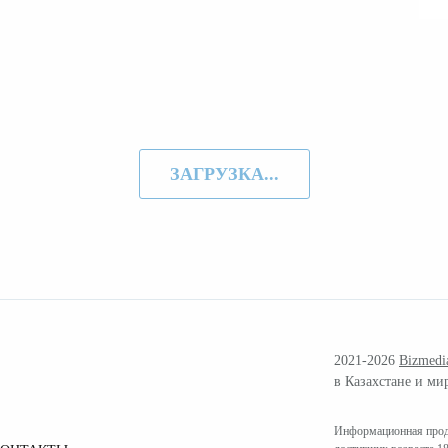
ЗАГРУЗКА...
2021-2026
Bizmedi
в Казахстане и ми
Информационная проду