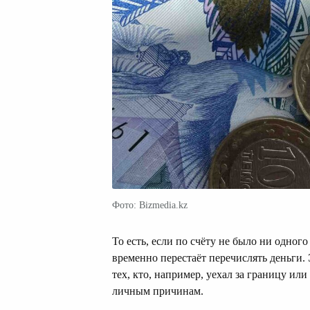
Фото: Bizmedia.kz
То есть, если по счёту не было ни одног
временно перестаёт перечислять деньги.
тех, кто, например, уехал за границу ил
личным причинам.