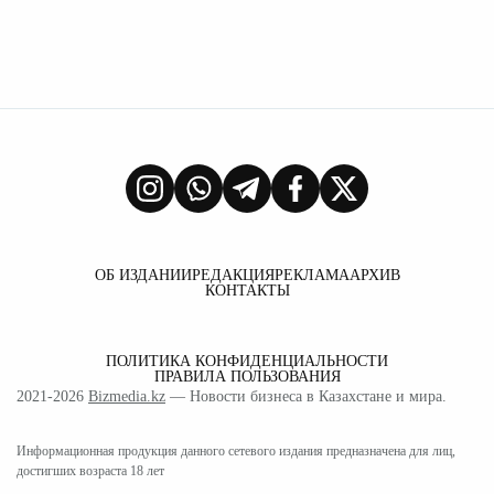
ОБ ИЗДАНИИ
РЕДАКЦИЯ
РЕКЛАМА
АРХИВ
КОНТАКТЫ
ПОЛИТИКА КОНФИДЕНЦИАЛЬНОСТИ
ПРАВИЛА ПОЛЬЗОВАНИЯ
2021-2026
Bizmedia.kz
— Новости бизнеса в Казахстане и мира.
Информационная продукция данного сетевого издания предназначена для лиц,
достигших возраста 18 лет