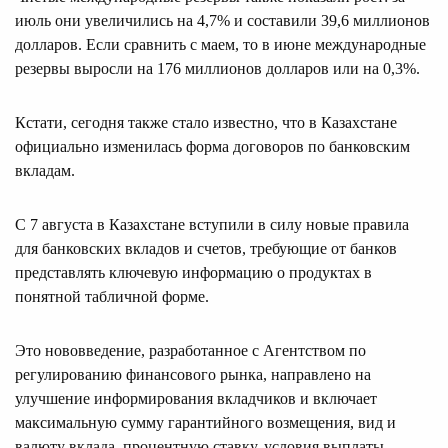
июль они увеличились на 4,7% и составили 39,6 миллионов
долларов. Если сравнить с маем, то в июне международные
резервы выросли на 176 миллионов долларов или на 0,3%.
Кстати, сегодня также стало известно, что в Казахстане
официально изменилась форма договоров по банковским
вкладам.
С 7 августа в Казахстане вступили в силу новые правила
для банковских вкладов и счетов, требующие от банков
представлять ключевую информацию о продуктах в
понятной табличной форме.
Это нововведение, разработанное с Агентством по
регулированию финансового рынка, направлено на
улучшение информирования вкладчиков и включает
максимальную сумму гарантийного возмещения, вид и
валюту вклада, процентную ставку, условия выплаты