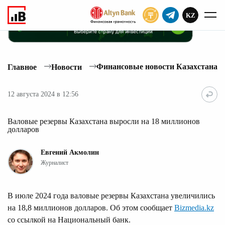
KZ
ПОДПИСАТЬ
Финансовые новости Казахстана
Главное
Новости
12 августа 2024 в 12:56
Валовые резервы Казахстана выросли на 18 миллионов
долларов
Евгений Акмолин
Журналист
В июле 2024 года валовые резервы Казахстана увеличились
на 18,8 миллионов долларов. Об этом сообщает
Bizmedia.kz
cо ссылкой на Национальный банк.