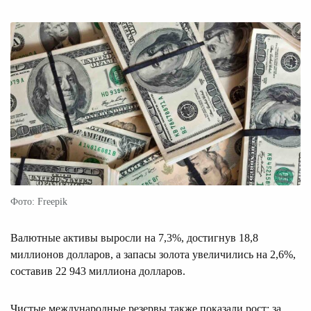
Фото: Freepik
Валютные активы выросли на 7,3%, достигнув 18,8
миллионов долларов, а запасы золота увеличились на 2,6%,
составив 22 943 миллиона долларов.
Чистые международные резервы также показали рост: за