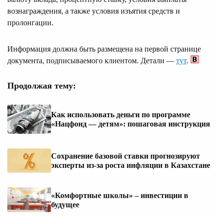
вознаграждения, а также условия изъятия средств и
пролонгации.
Информация должна быть размещена на первой странице
документа, подписываемого клиентом. Детали —
тут
.
Продолжая тему:
Как использовать деньги по программе
«Нацфонд — детям»: пошаговая инструкция
Сохранение базовой ставки прогнозируют
эксперты из-за роста инфляции в Казахстане
«Комфортные школы» – инвестиции в
будущее