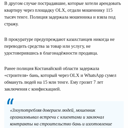
В другом случае пострадавшие, которые хотели арендовать
квартиру через площадку OLX, отдали мошеннику 115
тысяч тенге. Полиция задержала мошенника и взяла под
стражу.
В прокуратуре предупреждают казахстанцев никогда не
переводить средства за товар или услугу, не
удостоверившись в благонадёжности продавца.
Ранее полиция Костанайской области задержала
«строителя» бань, который через OLX и WhatsApp сумел
обмануть людей на 15 млн тенге. Ему грозит 7 лет
заключения с конфискацией.
«Злоупотребляя доверием людей, мошенник
организовывал встречи с клиентами и заключал
контракты на строительство бань и изготовление