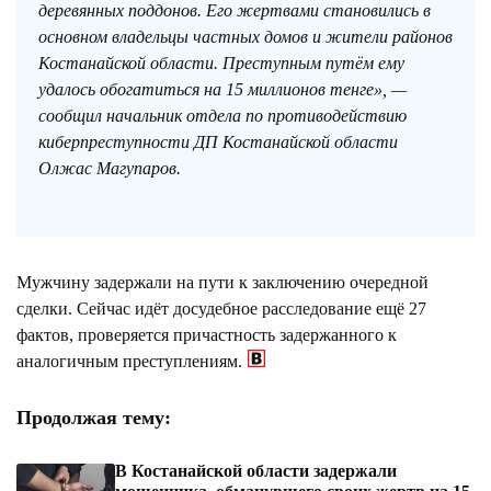
деревянных поддонов. Его жертвами становились в
основном владельцы частных домов и жители районов
Костанайской области. Преступным путём ему
удалось обогатиться на 15 миллионов тенге», —
сообщил начальник отдела по противодействию
киберпреступности ДП Костанайской области
Олжас Магупаров.
Мужчину задержали на пути к заключению очередной
сделки. Сейчас идёт досудебное расследование ещё 27
фактов, проверяется причастность задержанного к
аналогичным преступлениям.
Продолжая тему:
В Костанайской области задержали