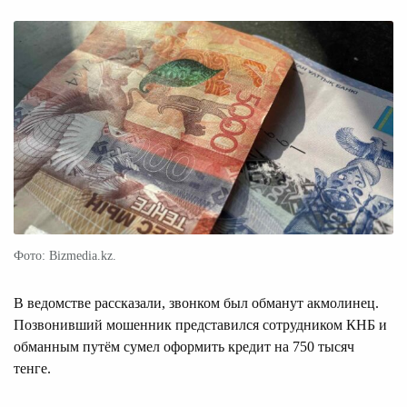
Фото: Bizmedia.kz.
В ведомстве рассказали, звонком был обманут акмолинец.
Позвонивший мошенник представился сотрудником КНБ и
обманным путём сумел оформить кредит на 750 тысяч
тенге.