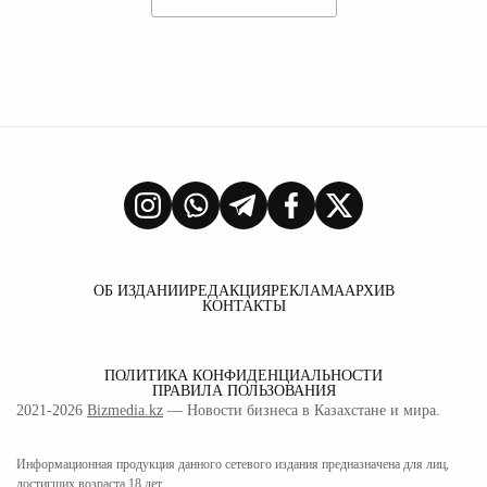
ОБ ИЗДАНИИ
РЕДАКЦИЯ
РЕКЛАМА
АРХИВ
КОНТАКТЫ
ПОЛИТИКА КОНФИДЕНЦИАЛЬНОСТИ
ПРАВИЛА ПОЛЬЗОВАНИЯ
2021-2026
Bizmedia.kz
— Новости бизнеса в Казахстане и мира.
Информационная продукция данного сетевого издания предназначена для лиц,
достигших возраста 18 лет