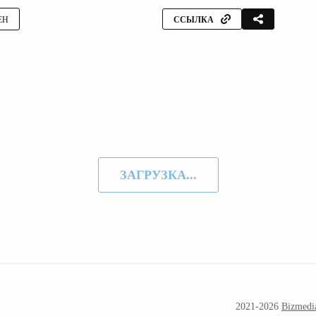
ЕН
ССЫЛКА
ЗАГРУЗКА...
2021-2026
Bizmedi