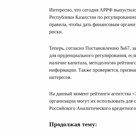
Интересно, что сегодня АРРФ выпустило 
Республики Казахстан по регулированию
правила, чтобы дать финансовым органи
риски.
Теперь, согласно Постановлению №67, з
для пруденциального регулирования, ес
наличие капитала, методологии рейтинг
информации. Также проверяется, признает
интересов.
На данный момент рейтинги агентства 
организации могут их использовать для
Российского Аналитического кредитного
Продолжая тему: