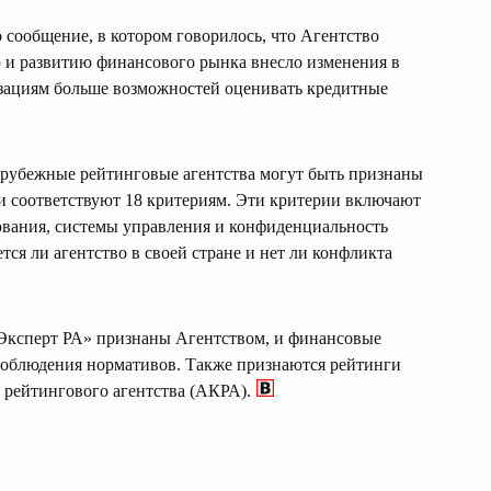
сообщение, в котором говорилось, что Агентство
 и развитию финансового рынка внесло изменения в
зациям больше возможностей оценивать кредитные
арубежные рейтинговые агентства могут быть признаны
ли соответствуют 18 критериям. Эти критерии включают
ования, системы управления и конфиденциальность
ся ли агентство в своей стране и нет ли конфликта
«Эксперт РА» признаны Агентством, и финансовые
 соблюдения нормативов. Также признаются рейтинги
 рейтингового агентства (АКРА).