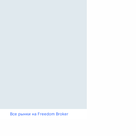
Все рынки на Freedom Broker