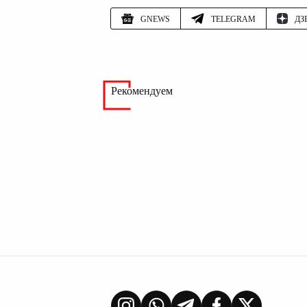
GNEWS
TELEGRAM
ДЗ
Рекомендуем