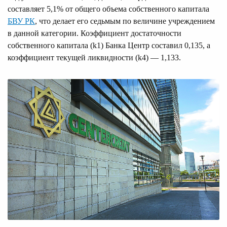
составляет 5,1% от общего объема собственного капитала
БВУ РК
, что делает его седьмым по величине учреждением
в данной категории. Коэффициент достаточности
собственного капитала (k1) Банка Центр составил 0,135, а
коэффициент текущей ликвидности (k4) — 1,133.