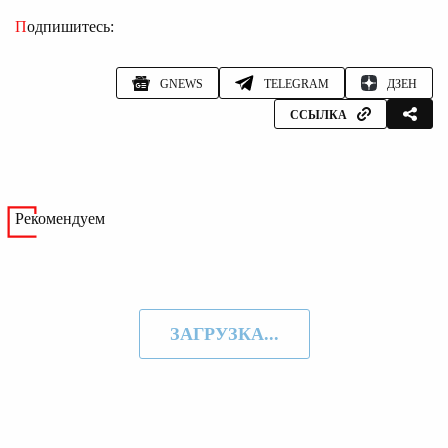
Подпишитесь:
GNEWS
TELEGRAM
ДЗЕН
ССЫЛКА
Рекомендуем
ЗАГРУЗКА...