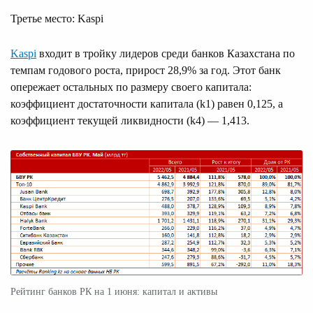
Третье место: Kaspi
Kaspi
входит в тройку лидеров среди банков Казахстана по
темпам годового роста, прирост 28,9% за год. Этот банк
опережает остальных по размеру своего капитала:
коэффициент достаточности капитала (k1) равен 0,125, а
коэффициент текущей ликвидности (k4) — 1,413.
Рейтинг банков РК на 1 июня: капитал и активы