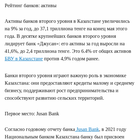
Рейтинг банков: активы
Активы банков второго уровня в Казахстане увеличились
на 9% за год, до 37,1 триллиона тенге на конец мая этого
года. В десятке крупнейших банков второго уровня
лидирует банк «Джусан»: его активы за год выросли на
41,6%, до 2,4 триллиона тенге. Это 6.4% от общих активов
БВУ в Казахстане
против 4,9% годом ранее.
Банки второго уровня играют важную роль в экономике
Казахстана: они предоставляют кредиты малому и среднему
бизнесу, поддерживают рост предпринимательства и
способствуют развитию сельских территорий.
Первое место: Jusan Bank
Согласно годовому отчету банка
Jusan Bank
, в 2021 году
Национальным банком Казахстана банку был присвоен