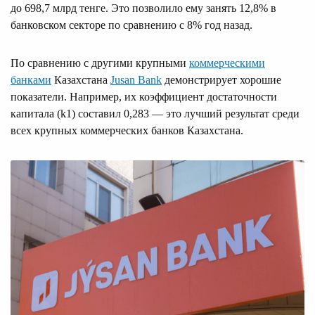
до 698,7 млрд тенге. Это позволило ему занять 12,8% в
банковском секторе по сравнению с 8% год назад.
По сравнению с другими крупными
коммерческими
банками
Казахстана
Jusan Bank
демонстрирует хорошие
показатели. Например, их коэффициент достаточности
капитала (k1) составил 0,283 — это лучший результат среди
всех крупных коммерческих банков Казахстана.