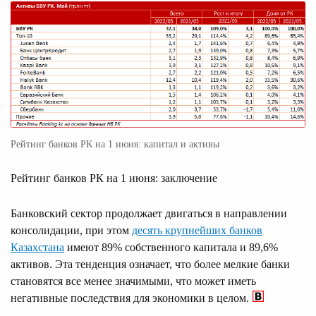
Рейтинг банков РК на 1 июня: капитал и активы
Рейтинг банков РК на 1 июня: заключение
Банковский сектор продолжает двигаться в направлении
консолидации, при этом
десять крупнейших банков
Казахстана
имеют 89% собственного капитала и 89,6%
активов. Эта тенденция означает, что более мелкие банки
становятся все менее значимыми, что может иметь
негативные последствия для экономики в целом.