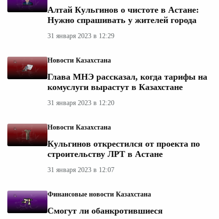
Алтай Кульгинов о чистоте в Астане:
Нужно спрашивать у жителей города
31 января 2023 в 12:29
Новости Казахстана
Глава МНЭ рассказал, когда тарифы на
комуслуги вырастут в Казахстане
31 января 2023 в 12:20
Новости Казахстана
Кульгинов открестился от проекта по
строительству ЛРТ в Астане
31 января 2023 в 12:07
Финансовые новости Казахстана
Смогут ли обанкротившиеся