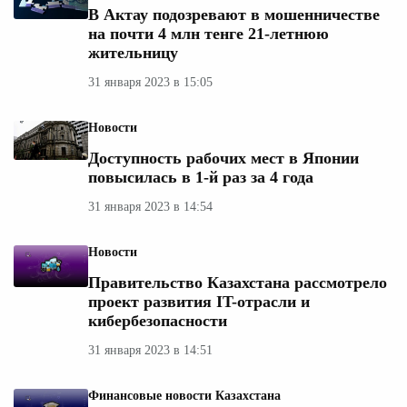
В Актау подозревают в мошенничестве
на почти 4 млн тенге 21-летнюю
жительницу
31 января 2023 в 15:05
Новости
Доступность рабочих мест в Японии
повысилась в 1-й раз за 4 года
31 января 2023 в 14:54
Новости
Правительство Казахстана рассмотрело
проект развития IT-отрасли и
кибербезопасности
31 января 2023 в 14:51
Финансовые новости Казахстана