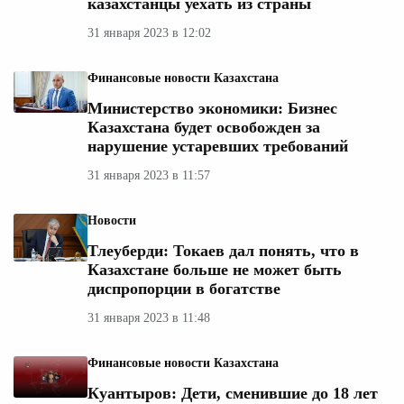
казахстанцы уехать из страны
31 января 2023 в 12:02
Финансовые новости Казахстана
Министерство экономики: Бизнес
Казахстана будет освобожден за
нарушение устаревших требований
31 января 2023 в 11:57
Новости
Тлеуберди: Токаев дал понять, что в
Казахстане больше не может быть
диспропорции в богатстве
31 января 2023 в 11:48
Финансовые новости Казахстана
Куантыров: Дети, сменившие до 18 лет