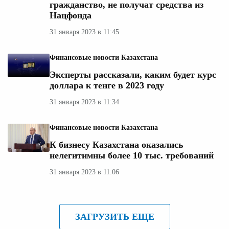
гражданство, не получат средства из
Нацфонда
31 января 2023 в 11:45
Финансовые новости Казахстана
Эксперты рассказали, каким будет курс
доллара к тенге в 2023 году
31 января 2023 в 11:34
Финансовые новости Казахстана
К бизнесу Казахстана оказались
нелегитимны более 10 тыс. требований
31 января 2023 в 11:06
ЗАГРУЗИТЬ ЕЩЕ