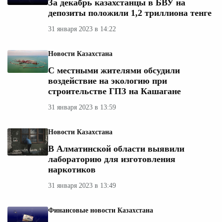
За декабрь казахстанцы в БВУ на
депозиты положили 1,2 триллиона тенге
31 января 2023 в 14:22
Новости Казахстана
С местными жителями обсудили
воздействие на экологию при
строительстве ГПЗ на Кашагане
31 января 2023 в 13:59
Новости Казахстана
В Алматинской области выявили
лабораторию для изготовления
наркотиков
31 января 2023 в 13:49
Финансовые новости Казахстана