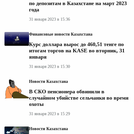
по депозитам в Казахстане на март 2023
года
31 января 2023 в 15:36
Финансовые новости Казахстана
Курс доллара вырос до 460,51 тенге по
итогам торгов на KASE во вторник, 31
января
31 января 2023 в 15:30
Новости Казахстана
В СКО пенсионера обвинили в
случайном убийстве сельчанки во время
охоты
31 января 2023 в 15:29
Новости Казахстана