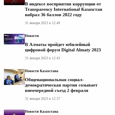
В индексе восприятия коррупции от
Transparency International Казахстан
набрал 36 баллов 2022 году
31 января 2023 в 12:49
Новости
В Алматы пройдет юбилейный
цифровой форум Digital Almaty 2023
31 января 2023 в 12:43
Новости Казахстана
Общенациональная социал-
демократическая партия созывает
внеочередной съезд 2 февраля
31 января 2023 в 12:37
Новости Казахстана