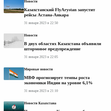
Новости
Казахстанский FlyArystan запустит
рейсы Астана-Анкара
31 января 2023 в 22:50
Новости
В двух областях Казахстана объявили
штормовое предупреждение
31 января 2023 в 22:05
Мировые новости
МВФ прогнозирует темпы роста
экономики Индии на уровне 6,1%
31 января 2023 в 21:10
Новости Казахстана