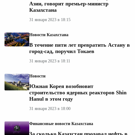
Азии, говорит премьер-министр
Казахстана
31 января 2023 в 18:15
Новости Казахстана
В течение пяти лет превратить Астану в
город-сад, поручил Токаев
31 января 2023 в 18:11
Новости
Южная Корея возобновит
строительство ядерных реакторов Shin
Hanul в этом году
31 января 2023 в 18:00
Финансовые новости Казахстана
За сколько Казахстан продавал нефть в