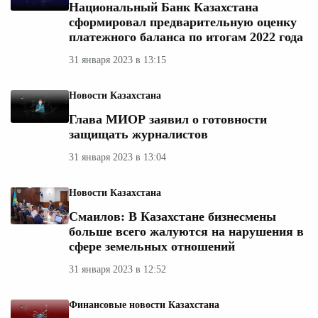
Национальный Банк Казахстана
сформировал предварительную оценку
платежного баланса по итогам 2022 года
31 января 2023 в 13:15
Новости Казахстана
Глава МИОР заявил о готовности
защищать журналистов
31 января 2023 в 13:04
Новости Казахстана
Смаилов: В Казахстане бизнесмены
больше всего жалуются на нарушения в
сфере земельных отношений
31 января 2023 в 12:52
Финансовые новости Казахстана