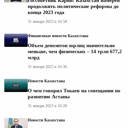
Госсоветник Карин: Казахстан намерен
продолжить политические реформы до
конца 2023 года
31 января 2023 в 16:58
Финансовые новости Казахстана
Объем депозитов юрлиц значительно
меньше, чем физических – 14 трлн 677,2
млрд
31 января 2023 в 16:36
Новости Казахстана
О чем говорил Токаев на совещании по
развитию Астаны
31 января 2023 в 16:28
Новости Казахстана