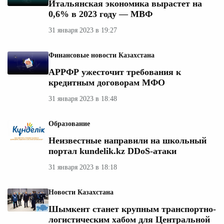
Итальянская экономика вырастет на
0,6% в 2023 году — МВФ
31 января 2023 в 19:27
Финансовые новости Казахстана
АРРФР ужесточит требования к
кредитным договорам МФО
31 января 2023 в 18:48
Образование
Неизвестные направили на школьный
портал kundelik.kz DDoS-атаки
31 января 2023 в 18:18
Новости Казахстана
Шымкент станет крупным транспортно-
логистическим хабом для Центральной