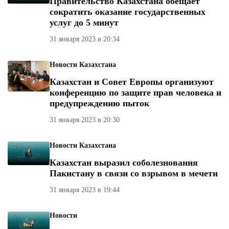
Правительство Казахстана обещает
сократить оказание государственных
услуг до 5 минут
31 января 2023 в 20:34
Новости Казахстана
Казахстан и Совет Европы организуют
конференцию по защите прав человека и
предупреждению пыток
31 января 2023 в 20:30
Новости Казахстана
Казахстан выразил соболезнования
Пакистану в связи со взрывом в мечети
31 января 2023 в 19:44
Новости