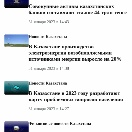
Совокупные активы казахстанских
банков составляют свыше 44 трлн тенге
31 января 2023 в 14:43
Новости Казахстана
В Казахстане производство
электроэнергии возобновляемыми
источниками энергии выросло на 20%
31 января 2023 в 14:38
Новости Казахстана
В Казахстане в 2023 году разработают
карту проблемных вопросов населения
31 января 2023 в 14:27
Финансовые новости Казахстана