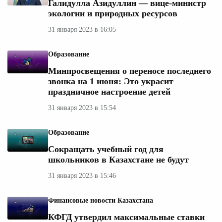
Галидулла Азидуллин — вице-министр
экологии и природных ресурсов
31 января 2023 в 16:05
Образование
Минпросвещения о переносе последнего
звонка на 1 июня: Это украсит
праздничное настроение детей
31 января 2023 в 15:54
Образование
Сокращать учебный год для
школьников в Казахстане не будут
31 января 2023 в 15:46
Финансовые новости Казахстана
КФГД утвердил максимальные ставки