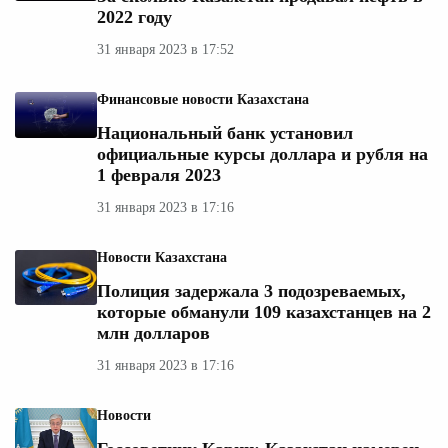
2022 году
31 января 2023 в 17:52
Финансовые новости Казахстана
Национальный банк установил
официальные курсы доллара и рубля на
1 февраля 2023
31 января 2023 в 17:16
Новости Казахстана
Полиция задержала 3 подозреваемых,
которые обманули 109 казахстанцев на 2
млн долларов
31 января 2023 в 17:16
Новости