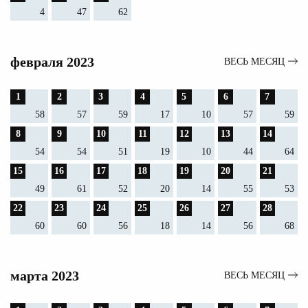
4
47
62
февраля 2023
ВЕСЬ МЕСЯЦ
1
2
3
4
5
6
7
58
57
59
17
10
57
59
8
9
10
11
12
13
14
54
54
51
19
10
44
64
15
16
17
18
19
20
21
49
61
52
20
14
55
53
22
23
24
25
26
27
28
60
60
56
18
14
56
68
марта 2023
ВЕСЬ МЕСЯЦ