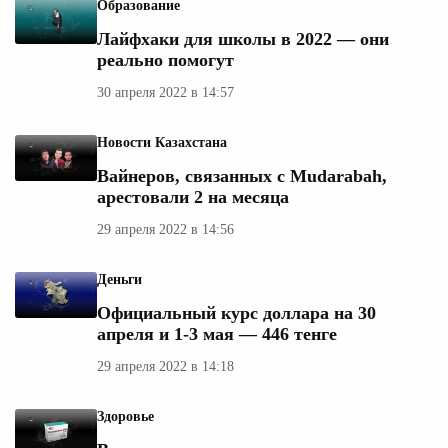
Образование
Лайфхаки для школы в 2022 — они
реально помогут
30 апреля 2022 в 14:57
Новости Казахстана
Вайнеров, связанных с Mudarabah,
арестовали 2 на месяца
29 апреля 2022 в 14:56
Деньги
Официальный курс доллара на 30
апреля и 1-3 мая — 446 тенге
29 апреля 2022 в 14:18
Здоровье