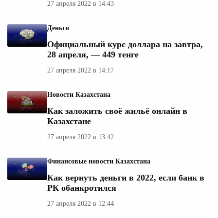
27 апреля 2022 в 14:43
Деньги
Официальный курс доллара на завтра,
28 апреля, — 449 тенге
27 апреля 2022 в 14:17
Новости Казахстана
Как заложить своё жильё онлайн в
Казахстане
27 апреля 2022 в 13:42
Финансовые новости Казахстана
Как вернуть деньги в 2022, если банк в
РК обанкротился
27 апреля 2022 в 12:44