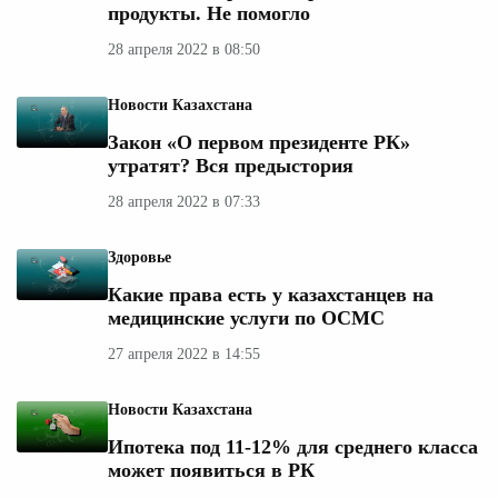
продукты. Не помогло
28 апреля 2022 в 08:50
Новости Казахстана
Закон «О первом президенте РК»
утратят? Вся предыстория
28 апреля 2022 в 07:33
Здоровье
Какие права есть у казахстанцев на
медицинские услуги по ОСМС
27 апреля 2022 в 14:55
Новости Казахстана
Ипотека под 11-12% для среднего класса
может появиться в РК