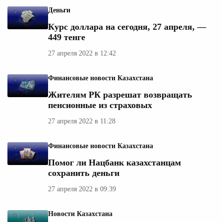
Деньги
Курс доллара на сегодня, 27 апреля, —
449 тенге
27 апреля 2022 в 12:42
Финансовые новости Казахстана
Жителям РК разрешат возвращать
пенсионные из страховых
27 апреля 2022 в 11:28
Финансовые новости Казахстана
Помог ли Нацбанк казахстанцам
сохранить деньги
27 апреля 2022 в 09:39
Новости Казахстана