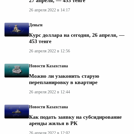
27 апреля, — 453 тенге
26 апреля 2022 в 14:17
Деньги
Курс доллара на сегодня, 26 апреля, —
453 тенге
26 апреля 2022 в 12:56
Новости Казахстана
Можно ли узаконить старую
перепланировку в квартире
26 апреля 2022 в 12:44
Новости Казахстана
Как подать заявку на субсидирование
аренды жилья в РК
26 апреля 2022 в 12:02