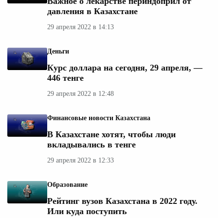
Важное о лекарстве периндоприл от
давления в Казахстане
29 апреля 2022 в 14:13
Деньги
Курс доллара на сегодня, 29 апреля, —
446 тенге
29 апреля 2022 в 12:48
Финансовые новости Казахстана
В Казахстане хотят, чтобы люди
вкладывались в тенге
29 апреля 2022 в 12:33
Образование
Рейтинг вузов Казахстана в 2022 году.
Или куда поступить