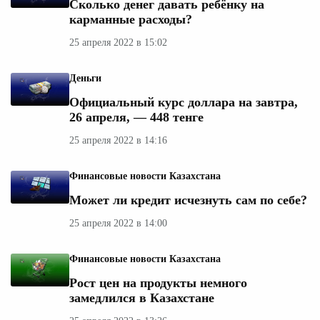
Сколько денег давать ребёнку на
карманные расходы?
25 апреля 2022 в 15:02
Деньги
Официальный курс доллара на завтра,
26 апреля, — 448 тенге
25 апреля 2022 в 14:16
Финансовые новости Казахстана
Может ли кредит исчезнуть сам по себе?
25 апреля 2022 в 14:00
Финансовые новости Казахстана
Рост цен на продукты немного
замедлился в Казахстане