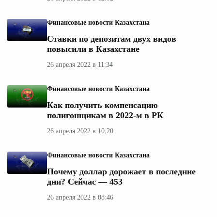
Финансовые новости Казахстана
Ставки по депозитам двух видов
повысили в Казахстане
26 апреля 2022 в 11:34
Финансовые новости Казахстана
Как получить компенсацию
полигонщикам в 2022-м в РК
26 апреля 2022 в 10:20
Финансовые новости Казахстана
Почему доллар дорожает в последние
дни? Сейчас — 453
26 апреля 2022 в 08:46