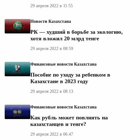
29 апреля 2022 в 11:55
Новости Казахстана
РК — худший в борьбе за экологию,
хотя вложил 20 млрд тенге
29 апреля 2022 в 08:59
Финансовые новости Казахстана
Пособие по уходу за ребенком в
Казахстане в 2023 году
29 апреля 2022 в 08:13
Финансовые новости Казахстана
Как рубль может повлиять на
казахстанцев и тенге?
29 апреля 2022 в 06:47