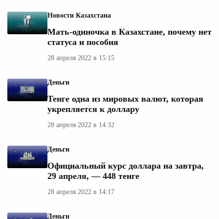
Новости Казахстана
Мать-одиночка в Казахстане, почему нет
статуса и пособия
28 апреля 2022 в 15:15
Деньги
Тенге одна из мировых валют, которая
укрепляется к доллару
28 апреля 2022 в 14:32
Деньги
Официальный курс доллара на завтра,
29 апреля, — 448 тенге
28 апреля 2022 в 14:17
Деньги