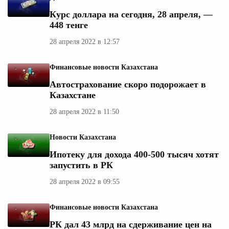
Курс доллара на сегодня, 28 апреля, —
448 тенге
28 апреля 2022 в 12:57
Финансовые новости Казахстана
Автострахование скоро подорожает в
Казахстане
28 апреля 2022 в 11:50
Новости Казахстана
Ипотеку для дохода 400-500 тысяч хотят
запустить в РК
28 апреля 2022 в 09:55
Финансовые новости Казахстана
РК дал 43 млрд на сдерживание цен на