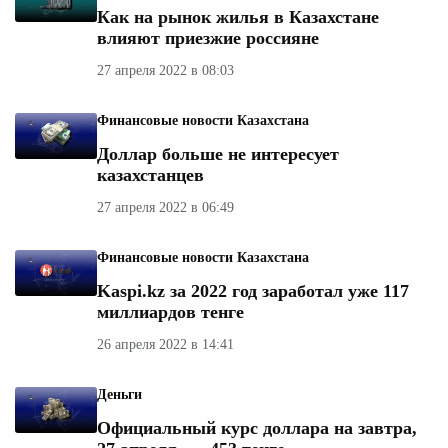
Как на рынок жилья в Казахстане
влияют приезжие россияне
27 апреля 2022 в 08:03
Финансовые новости Казахстана
Доллар больше не интересует
казахстанцев
27 апреля 2022 в 06:49
Финансовые новости Казахстана
Kaspi.kz за 2022 год заработал уже 117
миллиардов тенге
26 апреля 2022 в 14:41
Деньги
Официальный курс доллара на завтра,