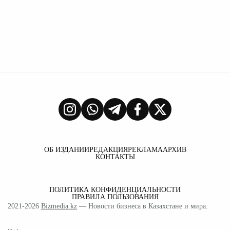
ОБ ИЗДАНИИ
РЕДАКЦИЯ
РЕКЛАМА
АРХИВ
КОНТАКТЫ
ПОЛИТИКА КОНФИДЕНЦИАЛЬНОСТИ
ПРАВИЛА ПОЛЬЗОВАНИЯ
2021-2026
Bizmedia.kz
— Новости бизнеса в Казахстане и мира.