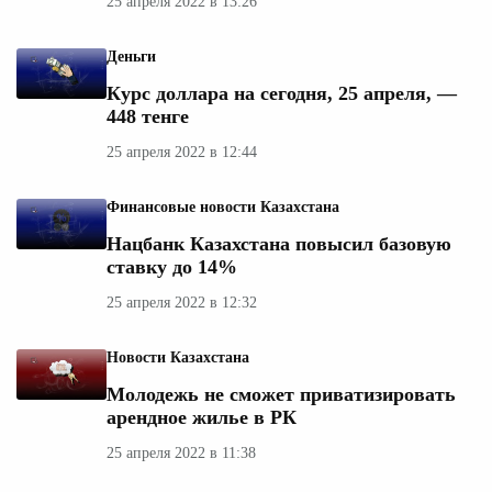
25 апреля 2022 в 13:26
Деньги
Курс доллара на сегодня, 25 апреля, —
448 тенге
25 апреля 2022 в 12:44
Финансовые новости Казахстана
Нацбанк Казахстана повысил базовую
ставку до 14%
25 апреля 2022 в 12:32
Новости Казахстана
Молодежь не сможет приватизировать
арендное жилье в РК
25 апреля 2022 в 11:38