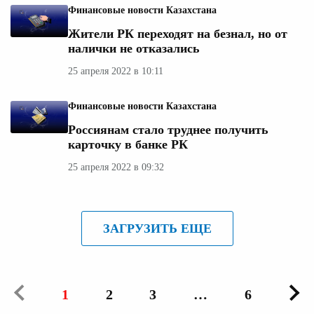
Финансовые новости Казахстана
Жители РК переходят на безнал, но от
налички не отказались
25 апреля 2022 в 10:11
Финансовые новости Казахстана
Россиянам стало труднее получить
карточку в банке РК
25 апреля 2022 в 09:32
ЗАГРУЗИТЬ ЕЩЕ
1
2
3
…
6