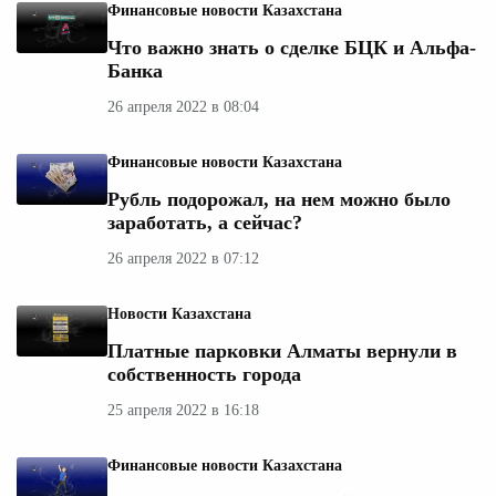
Финансовые новости Казахстана
Что важно знать о сделке БЦК и Альфа-
Банка
26 апреля 2022 в 08:04
Финансовые новости Казахстана
Рубль подорожал, на нем можно было
заработать, а сейчас?
26 апреля 2022 в 07:12
Новости Казахстана
Платные парковки Алматы вернули в
собственность города
25 апреля 2022 в 16:18
Финансовые новости Казахстана