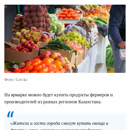
Фото: Gov.kz
На ярмарке можно будет купить продукты фермеров и
производителей из разных регионов Казахстана.
«Жители и гости города смогут купить овощи и