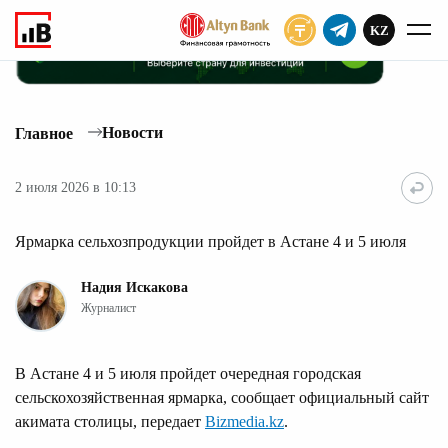
KZ
ПОДПИСАТЬ
Новости
Главное
2 июля 2026 в 10:13
Ярмарка сельхозпродукции пройдет в Астане 4 и 5 июля
Надия Искакова
Журналист
В Астане 4 и 5 июля пройдет очередная городская
сельскохозяйственная ярмарка, сообщает официальный сайт
акимата столицы, передает
Bizmedia.kz
.