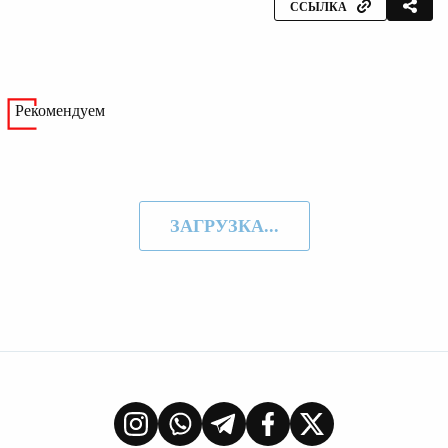
ССЫЛКА
Рекомендуем
ЗАГРУЗКА...