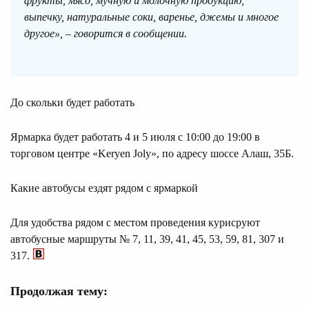
фрукты, мясо, мучную и молочную продукцию,
выпечку, натуральные соки, варенье, джемы и многое
другое», – говорится в сообщении.
До скольки будет работать
Ярмарка будет работать 4 и 5 июля с 10:00 до 19:00 в
торговом центре «Keryen Joly», по адресу шоссе Алаш, 35Б.
Какие автобусы ездят рядом с ярмаркой
Для удобства рядом с местом проведения курисруют
автобусные маршруты № 7, 11, 39, 41, 45, 53, 59, 81, 307 и
317.
Продолжая тему: