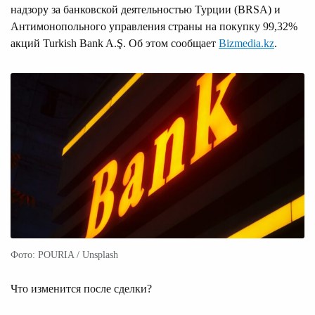
надзору за банковской деятельностью Турции (BRSA) и
Антимонопольного управления страны на покупку 99,32%
акций Turkish Bank A.Ş. Об этом сообщает
Bizmedia.kz
.
Фото: POURIA / Unsplash
Что изменится после сделки?