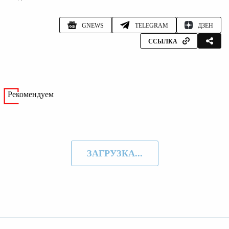
GNEWS
TELEGRAM
ДЗЕН
ССЫЛКА
Рекомендуем
ЗАГРУЗКА...