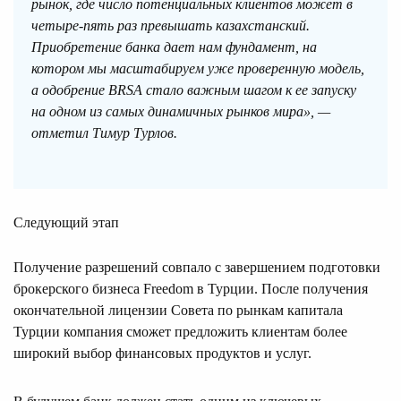
рынок, где число потенциальных клиентов может в
четыре-пять раз превышать казахстанский.
Приобретение банка дает нам фундамент, на
котором мы масштабируем уже проверенную модель,
а одобрение BRSA стало важным шагом к ее запуску
на одном из самых динамичных рынков мира», —
отметил Тимур Турлов.
Следующий этап
Получение разрешений совпало с завершением подготовки
брокерского бизнеса Freedom в Турции. После получения
окончательной лицензии Совета по рынкам капитала
Турции компания сможет предложить клиентам более
широкий выбор финансовых продуктов и услуг.