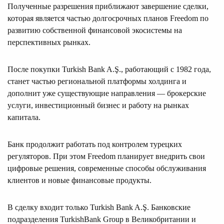
Полученные разрешения приближают завершение сделки,
которая является частью долгосрочных планов Freedom по
развитию собственной финансовой экосистемы на
перспективных рынках.
После покупки Turkish Bank A.Ş., работающий с 1982 года,
станет частью региональной платформы холдинга и
дополнит уже существующие направления — брокерские
услуги, инвестиционный бизнес и работу на рынках
капитала.
Банк продолжит работать под контролем турецких
регуляторов. При этом Freedom планирует внедрить свои
цифровые решения, современные способы обслуживания
клиентов и новые финансовые продукты.
В сделку входит только Turkish Bank A.Ş. Банковские
подразделения TurkishBank Group в Великобритании и