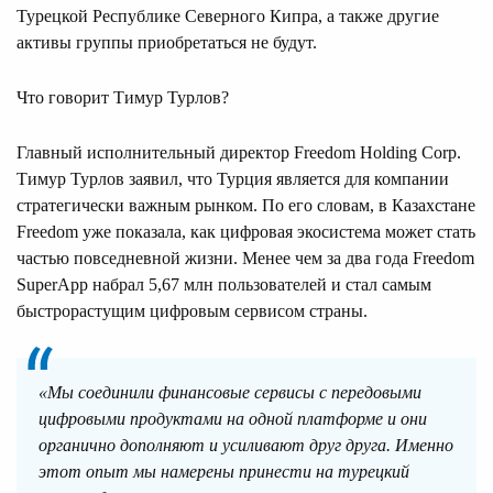
Турецкой Республике Северного Кипра, а также другие
активы группы приобретаться не будут.
Что говорит Тимур Турлов?
Главный исполнительный директор Freedom Holding Corp.
Тимур Турлов заявил, что Турция является для компании
стратегически важным рынком. По его словам, в Казахстане
Freedom уже показала, как цифровая экосистема может стать
частью повседневной жизни. Менее чем за два года Freedom
SuperApp набрал 5,67 млн пользователей и стал самым
быстрорастущим цифровым сервисом страны.
«Мы соединили финансовые сервисы с передовыми
цифровыми продуктами на одной платформе и они
органично дополняют и усиливают друг друга. Именно
этот опыт мы намерены принести на турецкий