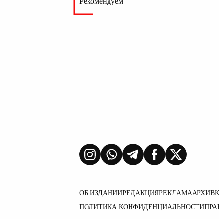
Рекомендуем
ОБ ИЗДАНИИ
РЕДАКЦИЯ
РЕКЛАМА
АРХИВ
ПОЛИТИКА КОНФИДЕНЦИАЛЬНОСТИ
ПРА