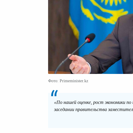
Фото: Primeminister.kz
«По нашей оценке, рост экономики по
заседании правительства заместител