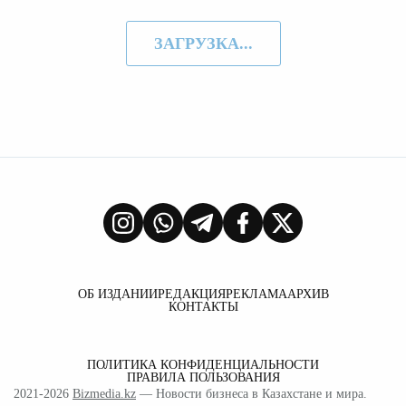
ЗАГРУЗКА...
ОБ ИЗДАНИИ
РЕДАКЦИЯ
РЕКЛАМА
АРХИВ
КОНТАКТЫ
ПОЛИТИКА КОНФИДЕНЦИАЛЬНОСТИ
ПРАВИЛА ПОЛЬЗОВАНИЯ
2021-2026
Bizmedia.kz
— Новости бизнеса в Казахстане и мира.