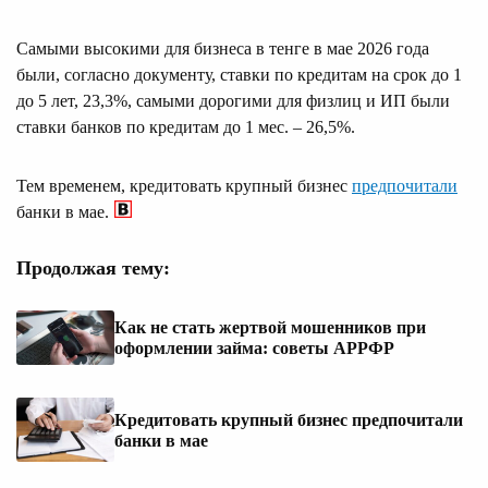
Самыми высокими для бизнеса в тенге в мае 2026 года
были, согласно документу, ставки по кредитам на срок до 1
до 5 лет, 23,3%, самыми дорогими для физлиц и ИП были
ставки банков по кредитам до 1 мес. – 26,5%.
Тем временем, кредитовать крупный бизнес
предпочитали
банки в мае.
Продолжая тему:
Как не стать жертвой мошенников при
оформлении займа: советы АРРФР
Кредитовать крупный бизнес предпочитали
банки в мае