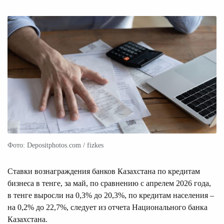
Фото: Depositphotos.com / fizkes
Ставки вознаграждения банков Казахстана по кредитам
бизнеса в тенге, за май, по сравнению с апрелем 2026 года,
в тенге выросли на 0,3% до 20,3%, по кредитам населения –
на 0,2% до 22,7%, следует из отчета Национального банка
Казахстана.