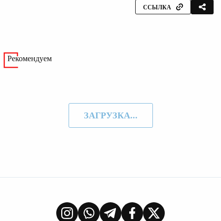
ССЫЛКА
Рекомендуем
ЗАГРУЗКА...