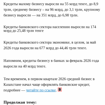
Кредиты малому бизнесу выросли на 55 млрд тенге, до 8,9
трлн, среднему бизнесу – на 96 млрд, до 3,1 трлн, крупному
бизнесу выросли — на 351 млрд, до 6,98 трлн.
Кредиты банковского сектора населению выросли на 174
млрд до 25,48 трлн тенге
Кредиты банковского сектора экономике, в целом, за май
2026 года выросли на 677 млрд до 44,46 трлн тенге.
Напомним, кредиты бизнесу в банках за февраль 2026 года
выросли на 40 млрд тенге.
Тем временем, в первом квартале 2026 средний бизнес в
Казахстане начал чаще оформлять банковские кредит,
подробнее —
читайте по ссылке
.
Продолжая тему: