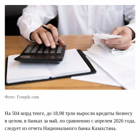
Фото: Freepik.com
На 504 млрд тенге, до 18,98 трлн выросли кредиты бизнесу
в целом, в банках за май, по сравнению с апрелем 2026 года,
следует из отчета Национального банка Казахстана.