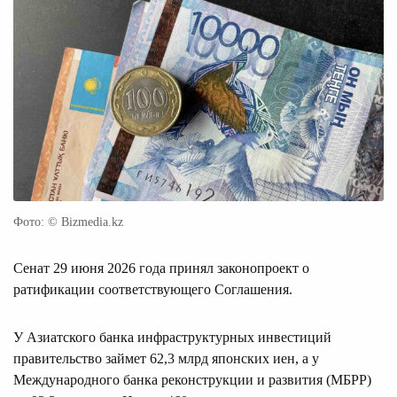
Фото: © Bizmedia.kz
Сенат 29 июня 2026 года принял законопроект о
ратификации соответствующего Соглашения.
У Азиатского банка инфраструктурных инвестиций
правительство займет 62,3 млрд японских иен, а у
Международного банка реконструкции и развития (МБРР)