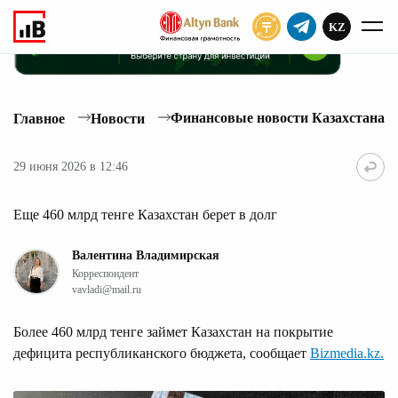
KZ
ПОДПИСАТЬ
Финансовые новости Казахстана
Главное
Новости
29 июня 2026 в 12:46
Еще 460 млрд тенге Казахстан берет в долг
Валентина Владимирская
Корреспондент
vavladi@mail.ru
Более 460 млрд тенге займет Казахстан на покрытие
дефицита республиканского бюджета, сообщает
Bizmedia.kz.