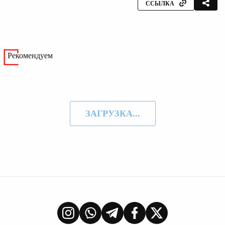
ССЫЛКА
Рекомендуем
ЗАГРУЗКА...