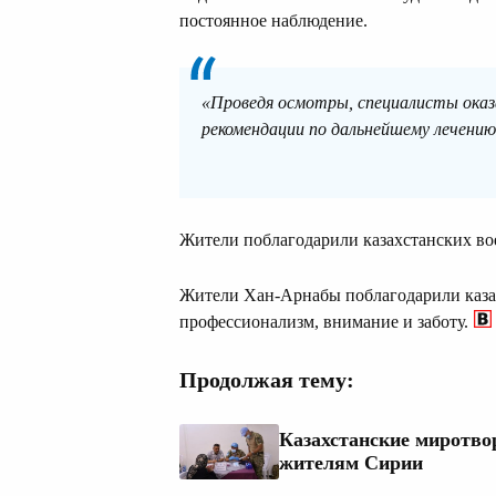
постоянное наблюдение.
«Проведя осмотры, специалисты оказ
рекомендации по дальнейшему лечению»
Жители поблагодарили казахстанских в
Жители Хан-Арнабы поблагодарили каза
профессионализм, внимание и заботу.
Продолжая тему:
Казахстанские миротво
жителям Сирии