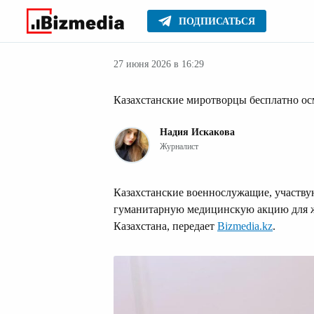
ПОДПИСАТЬСЯ
Новости
Главное
27 июня 2026 в 16:29
Казахстанские миротворцы бесплатно о
Надия Искакова
Журналист
Казахстанские военнослужащие, участв
гуманитарную медицинскую акцию для 
Казахстана, передает
Bizmedia.kz
.