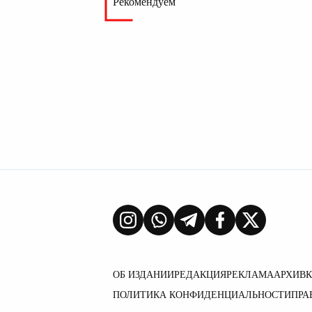
Рекомендуем
ОБ ИЗДАНИИ
РЕДАКЦИЯ
РЕКЛАМА
АРХИВ
ПОЛИТИКА КОНФИДЕНЦИАЛЬНОСТИ
ПРА