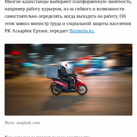
Многие казахстанцы выбирают платформенную занятность,
например работу курьером, из-за гибкого и возможности
самостоятельно определять, когда выходить на работу. Об
этом заявил министр труда и социальной защиты населения
РК Аскарбек Ертаев, передает
Bizmedia.kz.
Фото: unsplash.com.