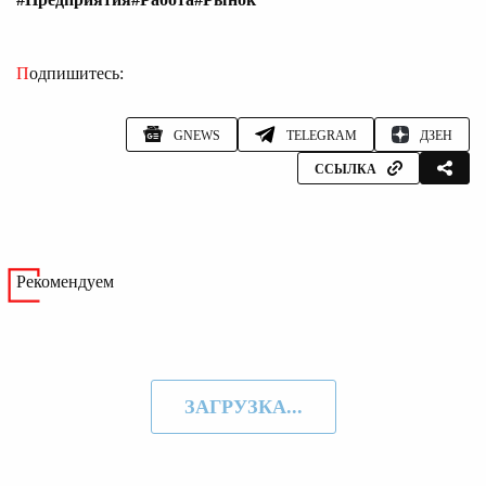
Подпишитесь:
GNEWS
TELEGRAM
ДЗЕН
ССЫЛКА
Рекомендуем
ЗАГРУЗКА...