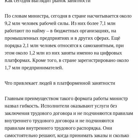
Как сегодня выглядит рынок занятности
По словам министра, сегодня в стране насчитывается около
9,2 млн человек рабочей силы. Из них более 7,1 млн
работают по найму – в бюджетных организациях, на
промышленных предприятиях и в других сферах. Ещё
порядка 2,1 млн человек относятся к самозанятным, при
этом около 1,2 млн из них заняты именно на цифровых
платформах. Кроме того, в стране зарегистрировано около
1,7 млн предпринимателей.
Что привлекает людей в платформенной занятности
Главным преимуществом такого формата работы министр
назвал гибкость. Исполнители оказывают услуги без
заключения трудового договора и не подчиняются правилам
внутреннего трудового договора и не подчиняются
правилам внутреннего трудового распорядка. Они
самостоятельно решают, когда принимать заказы и сколько