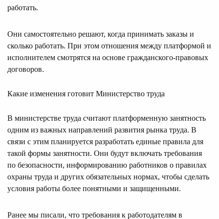
работать.
Они самостоятельно решают, когда принимать заказы и
сколько работать. При этом отношения между платформой и
исполнителем смотрятся на основе гражданского-правовых
договоров.
Какие изменения готовит Министерство труда
В министерстве труда считают платформенную занятность
одним из важных направлений развития рынка труда. В
связи с этим планируется разработать единые правила для
такой формы занятности. Они будут включать требования
по безопасности, информированию работников о правилах
охраны труда и других обязательных нормах, чтобы сделать
условия работы более понятными и защищенными.
Ранее мы писали, что требования к работодателям в