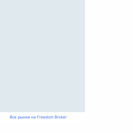
Все рынки на Freedom Broker