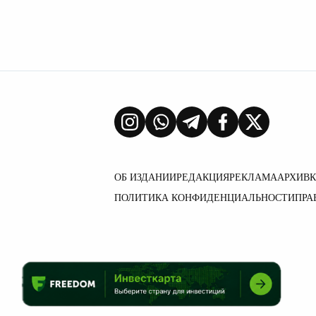
ОБ ИЗДАНИИ
РЕДАКЦИЯ
РЕКЛАМА
АРХИВ
ПОЛИТИКА КОНФИДЕНЦИАЛЬНОСТИ
ПРА