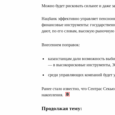
Можно будет рисковать сильнее и даже з
Нацбанк эффективно управляет пенсионн
финансовые инструменты: государственн
дают, по его словам, высокую рыночную 
Внесением поправок:
казахстанцам дали возможность выби
— в высокорисковые инструменты, 3
среди управляющих компаний будет у
Ранее стало известно, что Сентрас Секь
накопления.
Продолжая тему: