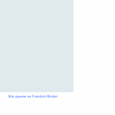
Все рынки на Freedom Broker