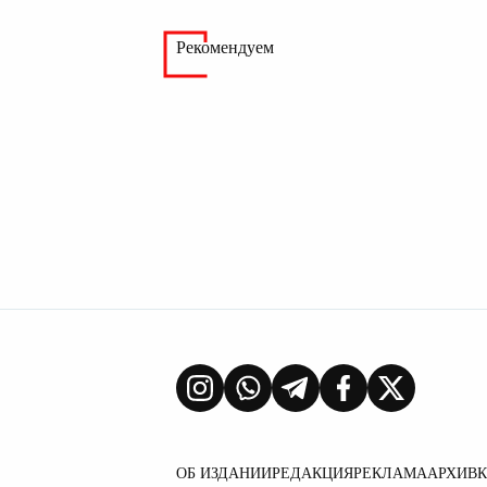
Рекомендуем
ОБ ИЗДАНИИ
РЕДАКЦИЯ
РЕКЛАМА
АРХИВ