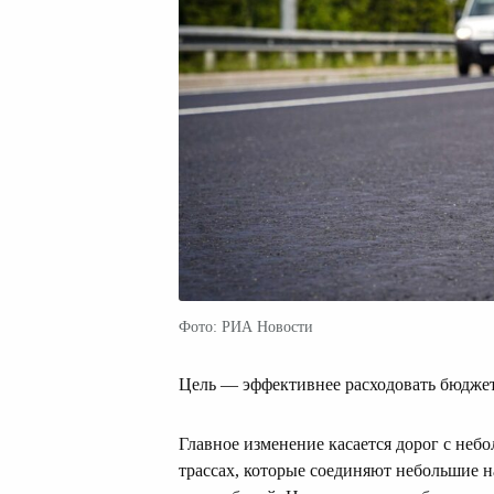
Фото: РИА Новости
Цель — эффективнее расходовать бюджет
Главное изменение касается дорог с небо
трассах, которые соединяют небольшие н