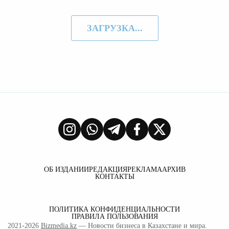
ЗАГРУЗКА...
ОБ ИЗДАНИИ
РЕДАКЦИЯ
РЕКЛАМА
АРХИВ
КОНТАКТЫ
ПОЛИТИКА КОНФИДЕНЦИАЛЬНОСТИ
ПРАВИЛА ПОЛЬЗОВАНИЯ
2021-2026
Bizmedia.kz
— Новости бизнеса в Казахстане и мира.