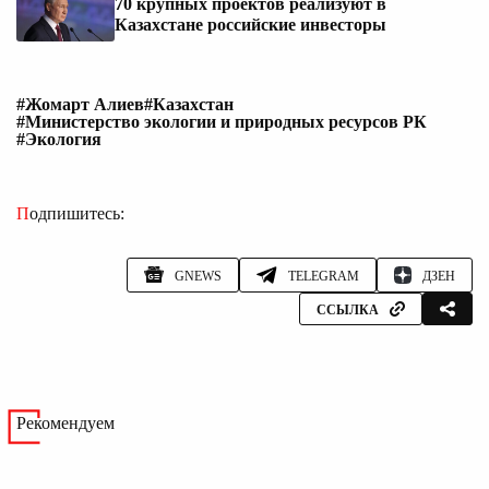
70 крупных проектов реализуют в
Казахстане российские инвесторы
#Жомарт Алиев
#Казахстан
#Министерство экологии и природных ресурсов РК
#Экология
Подпишитесь:
GNEWS
TELEGRAM
ДЗЕН
ССЫЛКА
Рекомендуем