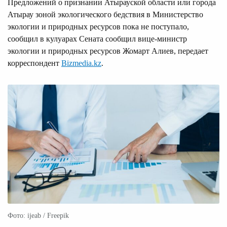
Предложений о признании Атырауской области или города
Атырау зоной экологического бедствия в Министерство
экологии и природных ресурсов пока не поступало,
сообщил в кулуарах Сената сообщил вице-министр
экологии и природных ресурсов Жомарт Алиев, передает
корреспондент
Bizmedia.kz
.
Фото: ijeab / Freepik