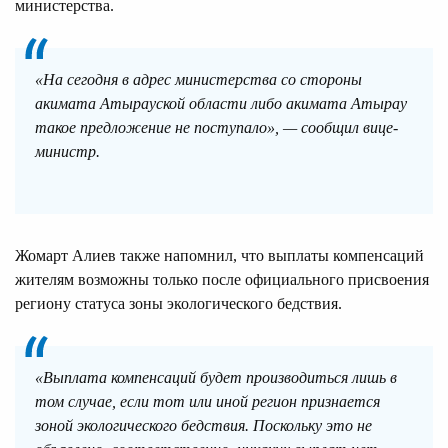
министерства.
«На сегодня в адрес министерства со стороны
акимата Атырауской области либо акимата Атырау
такое предложение не поступало», — сообщил вице-
министр.
Жомарт Алиев также напомнил, что выплаты компенсаций
жителям возможны только после официального присвоения
региону статуса зоны экологического бедствия.
«Выплата компенсаций будет производиться лишь в
том случае, если тот или иной регион признается
зоной экологического бедствия. Поскольку это не