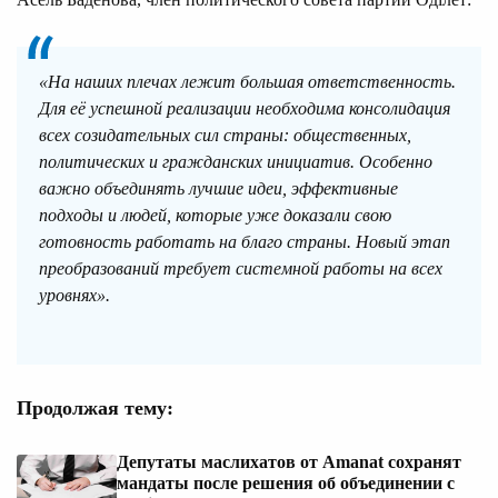
«На наших плечах лежит большая ответственность.
Для её успешной реализации необходима консолидация
всех созидательных сил страны: общественных,
политических и гражданских инициатив. Особенно
важно объединять лучшие идеи, эффективные
подходы и людей, которые уже доказали свою
готовность работать на благо страны. Новый этап
преобразований требует системной работы на всех
уровнях».
Продолжая тему:
Депутаты маслихатов от Amanat сохранят
мандаты после решения об объединении с