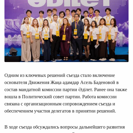
Одним из ключевых решений съезда стало включение
основателя Движения Жаңа адамдар Асель Баденовой в
состав мандатной комиссии партии Әділет. Ранее она также
вошла в Политический совет партии. Работа комиссии
связана с организационным сопровождением съезда и
обеспечением участия делегатов в принятии решений.
В ходе съезда обсуждались вопросы дальнейшего развития