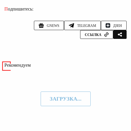
Подпишитесь:
GNEWS
TELEGRAM
ДЗЕН
ССЫЛКА
Рекомендуем
ЗАГРУЗКА...