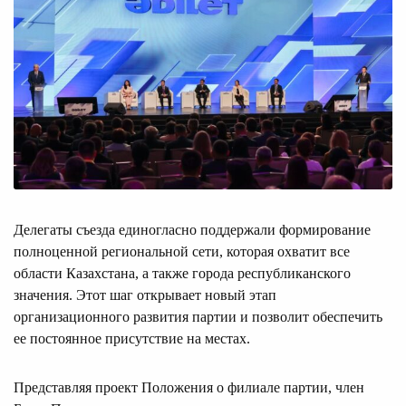
Делегаты съезда единогласно поддержали формирование
полноценной региональной сети, которая охватит все
области Казахстана, а также города республиканского
значения. Этот шаг открывает новый этап
организационного развития партии и позволит обеспечить
ее постоянное присутствие на местах.
Представляя проект Положения о филиале партии, член