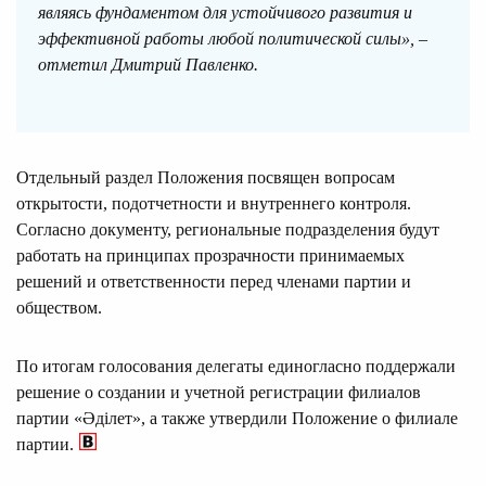
являясь фундаментом для устойчивого развития и
эффективной работы любой политической силы», –
отметил Дмитрий Павленко.
Отдельный раздел Положения посвящен вопросам
открытости, подотчетности и внутреннего контроля.
Согласно документу, региональные подразделения будут
работать на принципах прозрачности принимаемых
решений и ответственности перед членами партии и
обществом.
По итогам голосования делегаты единогласно поддержали
решение о создании и учетной регистрации филиалов
партии «Әділет», а также утвердили Положение о филиале
партии.