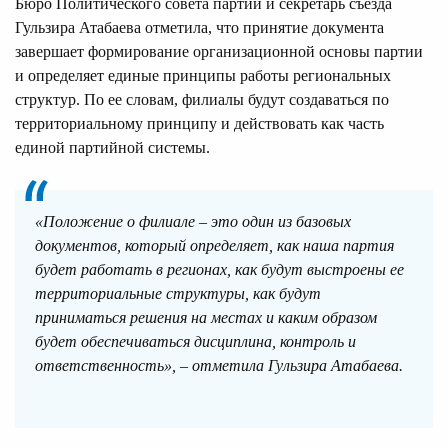
Бюро Политического совета партии и секретарь съезда
Гульзира Атабаева отметила, что принятие документа
завершает формирование организационной основы партии
и определяет единые принципы работы региональных
структур. По ее словам, филиалы будут создаваться по
территориальному принципу и действовать как часть
единой партийной системы.
«Положение о филиале – это один из базовых
документов, который определяет, как наша партия
будет работать в регионах, как будут выстроены ее
территориальные структуры, как будут
приниматься решения на местах и каким образом
будет обеспечиваться дисциплина, контроль и
ответственность», – отметила Гульзира Атабаева.