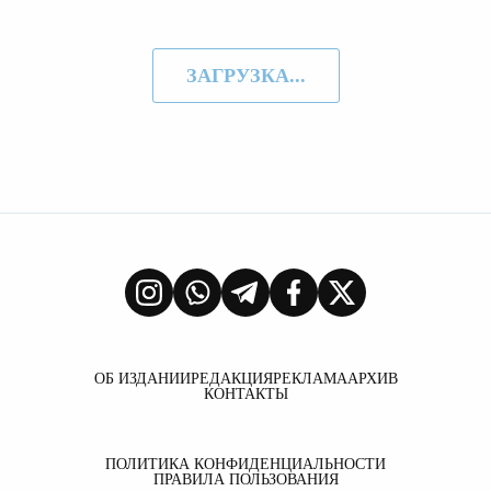
ЗАГРУЗКА...
ОБ ИЗДАНИИ
РЕДАКЦИЯ
РЕКЛАМА
АРХИВ
КОНТАКТЫ
ПОЛИТИКА КОНФИДЕНЦИАЛЬНОСТИ
ПРАВИЛА ПОЛЬЗОВАНИЯ