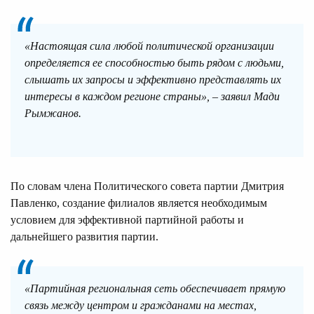
«Настоящая сила любой политической организации
определяется ее способностью быть рядом с людьми,
слышать их запросы и эффективно представлять их
интересы в каждом регионе страны», – заявил Мади
Рымжанов.
По словам члена Политического совета партии Дмитрия
Павленко, создание филиалов является необходимым
условием для эффективной партийной работы и
дальнейшего развития партии.
«Партийная региональная сеть обеспечивает прямую
связь между центром и гражданами на местах,