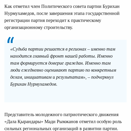
Как отметил член Политического совета партии Бурихан
Нурмухамедов, после завершения этапа государственной
регистрации партия переходит к практическому
организационному строительству.
«Судьба партии решается в регионах – именно там
находится главный фронт нашей работы. Именно
там формируется доверие граждан. Именно там
люди ежедневно оценивают партию по конкретным
делам, инициативам и результатам», – подчеркнул
Бурихан Нурмухамедов.
Представитель молодежного патриотического движения
«Дала Қырандары» Мади Рымжанов отметил особую роль
сильных региональных организаций в развитии партии.