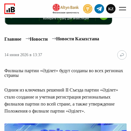
KZ
ПОДПИСАТЬ
Новости Казахстана
Главное
Новости
14 июня 2026 в 13:37
Филиалы партии «Әділет» будут созданы во всех регионах
страны
Одним из ключевых решений II Съезда партии «Әділет»
стало создание и учетная регистрация региональных
филиалов партии по всей стране, а также утверждение
Положения о филиале партии «Әділет».