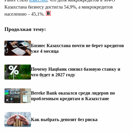
Казахстана бизнесу достигла 54,9%, а микрокредитов
населению – 45,1%.
Продолжая тему:
Бизнес Казахстана почти не берет кредитов
уже 4 месяца
Почему Нацбанк снизил базовую ставку и
что будет в 2027 году
Bereke Bank оказался среди лидеров по
проблемным кредитам в Казахстане
Как выбрать депозит без риска