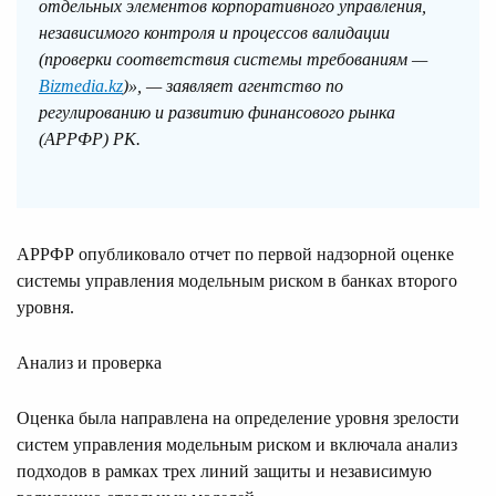
отдельных элементов корпоративного управления,
независимого контроля и процессов валидации
(проверки соответствия системы требованиям —
Bizmedia.kz
)», — заявляет агентство по
регулированию и развитию финансового рынка
(АРРФР) РК.
АРРФР опубликовало отчет по первой надзорной оценке
системы управления модельным риском в банках второго
уровня.
Анализ и проверка
Оценка была направлена на определение уровня зрелости
систем управления модельным риском и включала анализ
подходов в рамках трех линий защиты и независимую