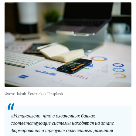
Фото: Jakub Żerdzicki / Unsplash
«Установлено, что в охваченных банках
соответствующие системы находятся на этапе
формирования и требуют дальнейшего развития