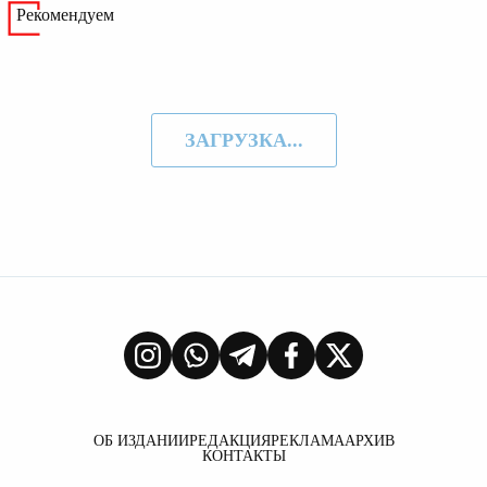
Рекомендуем
ЗАГРУЗКА...
ОБ ИЗДАНИИ
РЕДАКЦИЯ
РЕКЛАМА
АРХИВ
КОНТАКТЫ