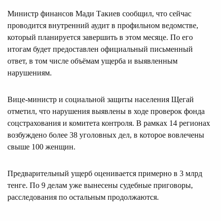
Министр финансов Мади Такиев сообщил, что сейчас
проводится внутренний аудит в профильном ведомстве,
который планируется завершить в этом месяце. По его
итогам будет предоставлен официальный письменный
ответ, в том числе объёмам ущерба и выявленным
нарушениям.
Вице-министр и социальной защиты населения Щегай
отметил, что нарушения выявлены в ходе проверок фонда
соцстрахования и комитета контроля. В рамках 14 регионах
возбуждено более 38 уголовных дел, в которое вовлечены
свыше 100 женщин.
Предварительный ущерб оценивается примерно в 3 млрд
тенге. По 9 делам уже вынесены судебные приговоры,
расследования по остальным продолжаются.