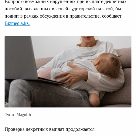
Вопрос о возможных нарушениях при выплате декретных
пособий, выявленных высшей аудиторской палатой, был
поднят в рамках обсуждения в правительстве, сообщает
Bizmedia.kz.
Фото: Magnific
Проверка декретных выплат продолжается