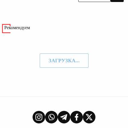
Рекомендуем
ЗАГРУЗКА...