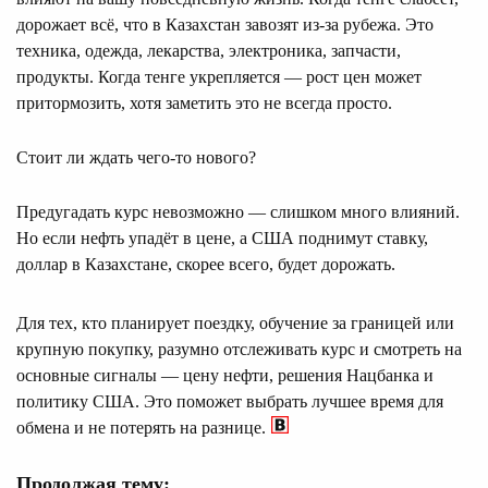
дорожает всё, что в Казахстан завозят из-за рубежа. Это
техника, одежда, лекарства, электроника, запчасти,
продукты. Когда тенге укрепляется — рост цен может
притормозить, хотя заметить это не всегда просто.
Стоит ли ждать чего-то нового?
Предугадать курс невозможно — слишком много влияний.
Но если нефть упадёт в цене, а США поднимут ставку,
доллар в Казахстане, скорее всего, будет дорожать.
Для тех, кто планирует поездку, обучение за границей или
крупную покупку, разумно отслеживать курс и смотреть на
основные сигналы — цену нефти, решения Нацбанка и
политику США. Это поможет выбрать лучшее время для
обмена и не потерять на разнице.
Продолжая тему: