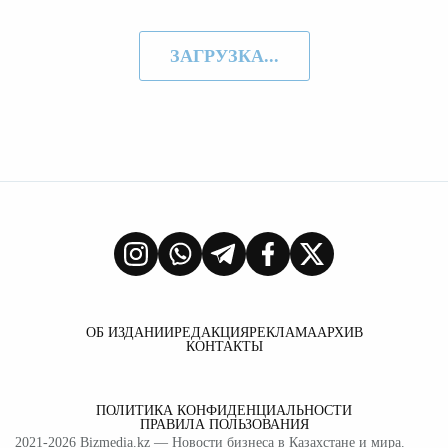
ЗАГРУЗКА...
ОБ ИЗДАНИИ
РЕДАКЦИЯ
РЕКЛАМА
АРХИВ
КОНТАКТЫ
ПОЛИТИКА КОНФИДЕНЦИАЛЬНОСТИ
ПРАВИЛА ПОЛЬЗОВАНИЯ
2021-2026
Bizmedia.kz
— Новости бизнеса в Казахстане и мира.