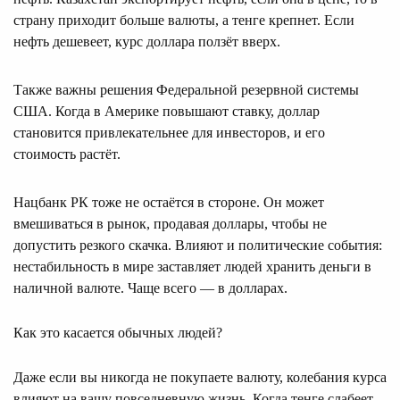
страну приходит больше валюты, а тенге крепнет. Если
нефть дешевеет, курс доллара ползёт вверх.
Также важны решения Федеральной резервной системы
США. Когда в Америке повышают ставку, доллар
становится привлекательнее для инвесторов, и его
стоимость растёт.
Нацбанк РК тоже не остаётся в стороне. Он может
вмешиваться в рынок, продавая доллары, чтобы не
допустить резкого скачка. Влияют и политические события:
нестабильность в мире заставляет людей хранить деньги в
наличной валюте. Чаще всего — в долларах.
Как это касается обычных людей?
Даже если вы никогда не покупаете валюту, колебания курса
влияют на вашу повседневную жизнь. Когда тенге слабеет,