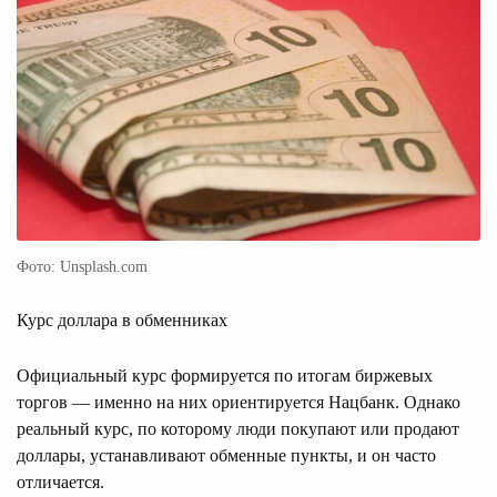
Фото: Unsplash.com
Курс доллара в обменниках
Официальный курс формируется по итогам биржевых
торгов — именно на них ориентируется Нацбанк. Однако
реальный курс, по которому люди покупают или продают
доллары, устанавливают обменные пункты, и он часто
отличается.