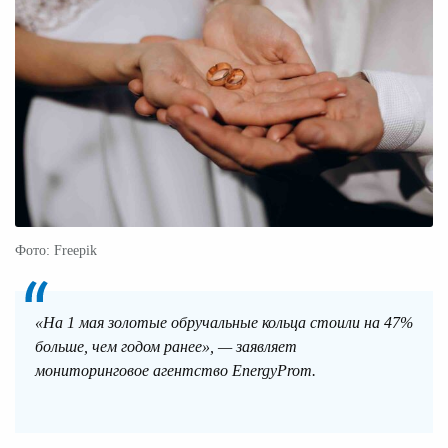
Фото: Freepik
«На 1 мая золотые обручальные кольца стоили на 47%
больше, чем годом ранее», — заявляет
мониторинговое агентство EnergyProm.