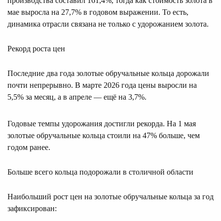
производства составил 161,4%, тогда как стоимость золота в
мае выросла на 27,7% в годовом выражении. То есть,
динамика отрасли связана не только с удорожанием золота.
Рекорд роста цен
Последние два года золотые обручальные кольца дорожали
почти непрерывно. В марте 2026 года цены выросли на
5,5% за месяц, а в апреле — ещё на 3,7%.
Годовые темпы удорожания достигли рекорда. На 1 мая
золотые обручальные кольца стоили на 47% больше, чем
годом ранее.
Больше всего кольца подорожали в столичной области
Наибольший рост цен на золотые обручальные кольца за год
зафиксирован: