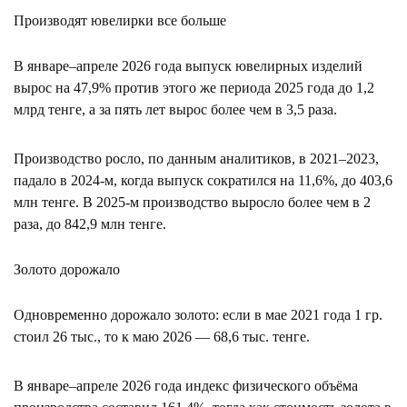
Производят ювелирки все больше
В январе–апреле 2026 года выпуск ювелирных изделий
вырос на 47,9% против этого же периода 2025 года до 1,2
млрд тенге, а за пять лет вырос более чем в 3,5 раза.
Производство росло, по данным аналитиков, в 2021–2023,
падало в 2024-м, когда выпуск сократился на 11,6%, до 403,6
млн тенге. В 2025-м производство выросло более чем в 2
раза, до 842,9 млн тенге.
Золото дорожало
Одновременно дорожало золото: если в мае 2021 года 1 гр.
стоил 26 тыс., то к маю 2026 — 68,6 тыс. тенге.
В январе–апреле 2026 года индекс физического объёма