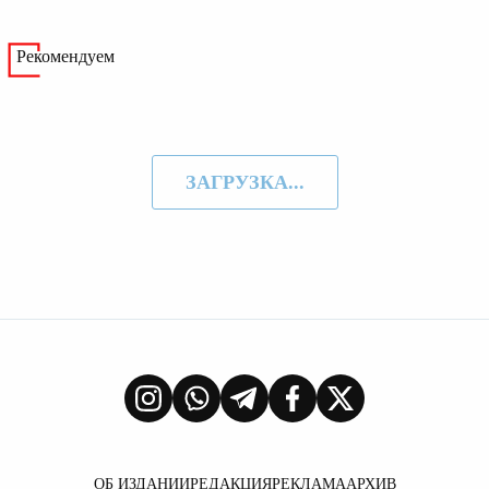
Рекомендуем
ЗАГРУЗКА...
ОБ ИЗДАНИИ
РЕДАКЦИЯ
РЕКЛАМА
АРХИВ