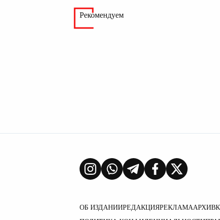
Рекомендуем
ОБ ИЗДАНИИ
РЕДАКЦИЯ
РЕКЛАМА
АРХИВ