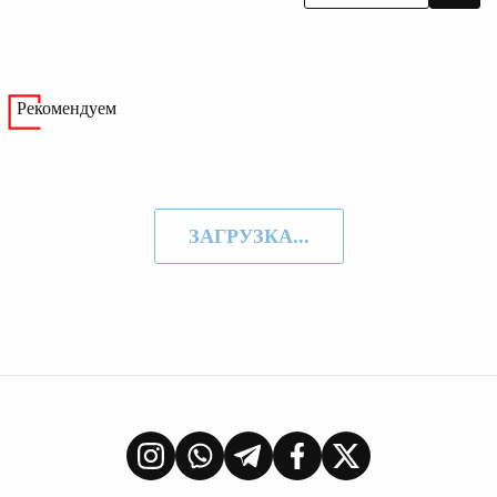
Рекомендуем
ЗАГРУЗКА...